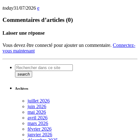
today
31/07/2026
Commentaires d’articles (0)
Laisser une réponse
Vous devez être connecté pour ajouter un commentaire.
Connectez-
vous maintenant
search
Archives
juillet 2026
juin 2026
mai 2026
avril 2026
mars 2026
février 2026
janvier 2026