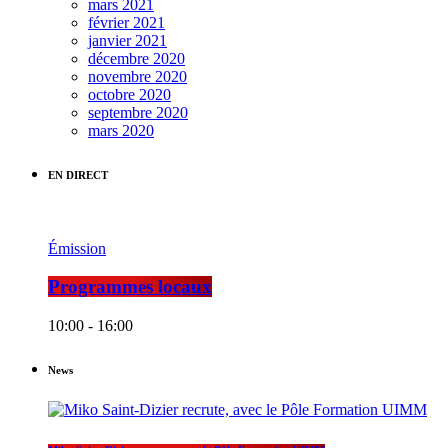
mars 2021
février 2021
janvier 2021
décembre 2020
novembre 2020
octobre 2020
septembre 2020
mars 2020
EN DIRECT
Émission
Programmes locaux
10:00 - 16:00
News