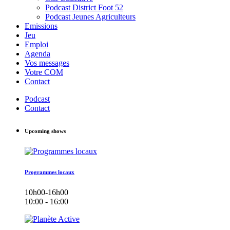
Podcast District Foot 52
Podcast Jeunes Agriculteurs
Emissions
Jeu
Emploi
Agenda
Vos messages
Votre COM
Contact
Podcast
Contact
Upcoming shows
Programmes locaux
10h00-16h00
10:00 - 16:00