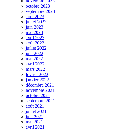
novembre 2023
octobre 2023
septembre 2023
août 2023
juillet 2023
juin 2023
mai 2023
avril 2023
août 2022
juillet 2022
juin 2022
mai 2022
avril 2022
mars 2022
février 2022
janvier 2022
décembre 2021
novembre 2021
octobre 2021
septembre 2021
août 2021
juillet 2021
juin 2021
mai 2021
avril 2021