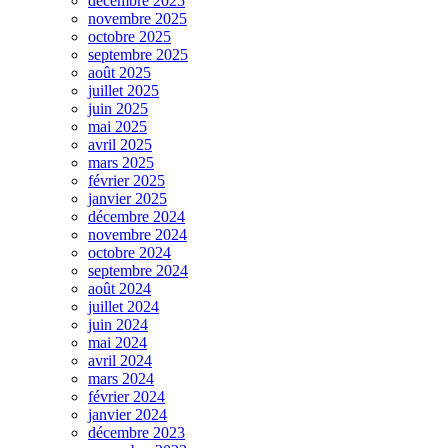
décembre 2025
novembre 2025
octobre 2025
septembre 2025
août 2025
juillet 2025
juin 2025
mai 2025
avril 2025
mars 2025
février 2025
janvier 2025
décembre 2024
novembre 2024
octobre 2024
septembre 2024
août 2024
juillet 2024
juin 2024
mai 2024
avril 2024
mars 2024
février 2024
janvier 2024
décembre 2023