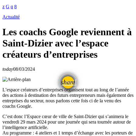
Actualité
Les coachs Google reviennent à
Saint-Dizier avec l’espace
créateurs d’entreprises
today
08/03/2024
email
share
L’espace créateurs d’entreprises organisent tout au long de l’année
des actions à destination des futurs entrepreneurs mais également des
entreprises du secteur, nous parlons cette fois ci de la venu des
coachs Google.
C’est donc l’Espace cœur de ville de Saint-Dizier qui s’animera le
vendredi 29 mars 2024 pour une journée qui sera tournée autour de
l’intelligence artificielle.
Au programme : 4 ateliers et 1 temps d’échange avec les porteurs de