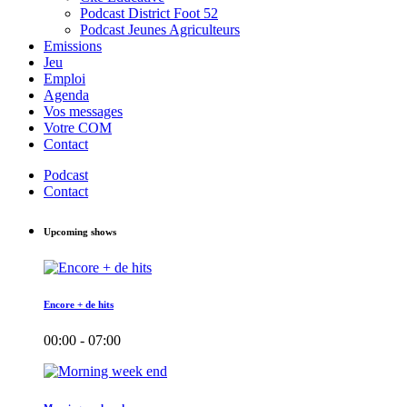
Podcast District Foot 52
Podcast Jeunes Agriculteurs
Emissions
Jeu
Emploi
Agenda
Vos messages
Votre COM
Contact
Podcast
Contact
Upcoming shows
Encore + de hits
00:00 - 07:00