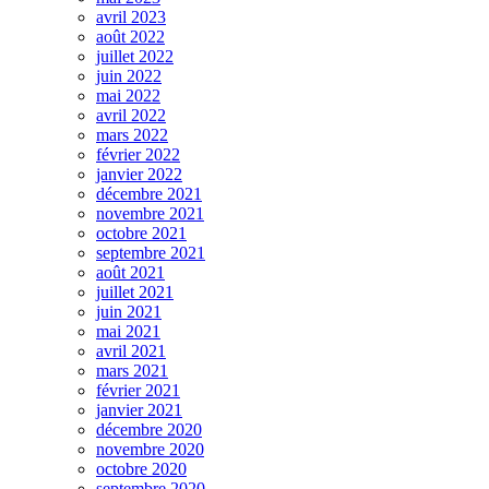
avril 2023
août 2022
juillet 2022
juin 2022
mai 2022
avril 2022
mars 2022
février 2022
janvier 2022
décembre 2021
novembre 2021
octobre 2021
septembre 2021
août 2021
juillet 2021
juin 2021
mai 2021
avril 2021
mars 2021
février 2021
janvier 2021
décembre 2020
novembre 2020
octobre 2020
septembre 2020