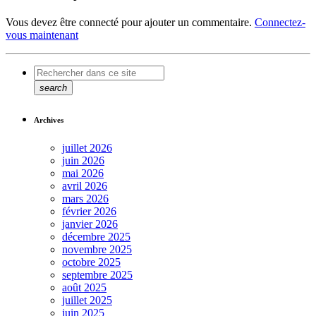
Vous devez être connecté pour ajouter un commentaire.
Connectez-
vous maintenant
search
Archives
juillet 2026
juin 2026
mai 2026
avril 2026
mars 2026
février 2026
janvier 2026
décembre 2025
novembre 2025
octobre 2025
septembre 2025
août 2025
juillet 2025
juin 2025