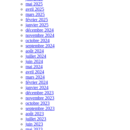
mai 2025
avril 2025
mars 2025
février 2025
janvier 2025
décembre 2024
novembre 2024
octobre 2024
septembre 2024
août 2024
juillet 2024
juin 2024
mai 2024
avril 2024
mars 2024
février 2024
janvier 2024
décembre 2023
novembre 2023
octobre 2023
septembre 2023
août 2023
juillet 2023
juin 2023
mai 2023