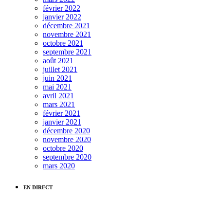
février 2022
janvier 2022
décembre 2021
novembre 2021
octobre 2021
septembre 2021
août 2021
juillet 2021
juin 2021
mai 2021
avril 2021
mars 2021
février 2021
janvier 2021
décembre 2020
novembre 2020
octobre 2020
septembre 2020
mars 2020
EN DIRECT