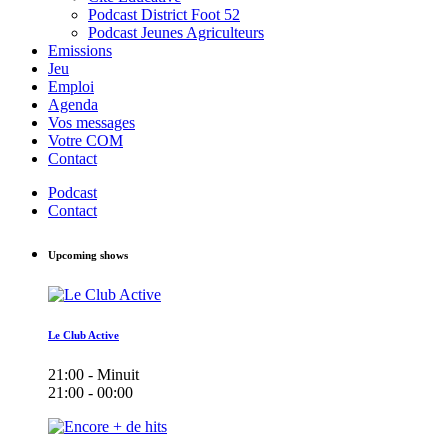
Podcast District Foot 52
Podcast Jeunes Agriculteurs
Emissions
Jeu
Emploi
Agenda
Vos messages
Votre COM
Contact
Podcast
Contact
Upcoming shows
Le Club Active
21:00 - Minuit
21:00 - 00:00