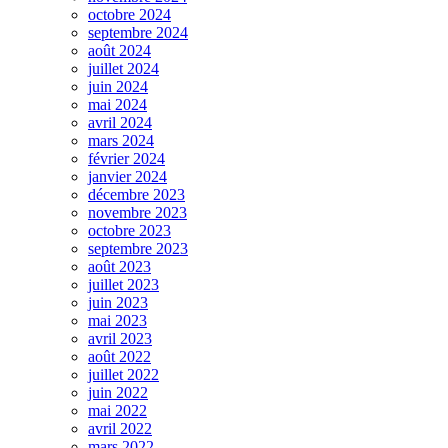
octobre 2024
septembre 2024
août 2024
juillet 2024
juin 2024
mai 2024
avril 2024
mars 2024
février 2024
janvier 2024
décembre 2023
novembre 2023
octobre 2023
septembre 2023
août 2023
juillet 2023
juin 2023
mai 2023
avril 2023
août 2022
juillet 2022
juin 2022
mai 2022
avril 2022
mars 2022