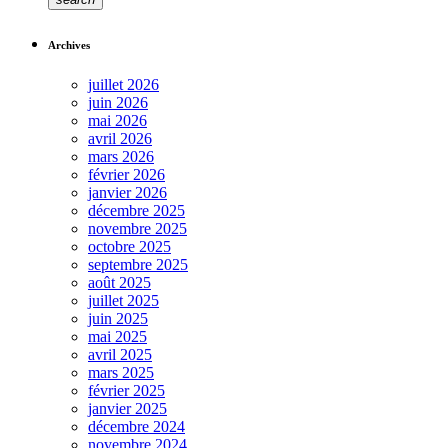
Archives
juillet 2026
juin 2026
mai 2026
avril 2026
mars 2026
février 2026
janvier 2026
décembre 2025
novembre 2025
octobre 2025
septembre 2025
août 2025
juillet 2025
juin 2025
mai 2025
avril 2025
mars 2025
février 2025
janvier 2025
décembre 2024
novembre 2024