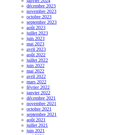
janvier 2024
décembre 2023
novembre 2023
octobre 2023
septembre 2023
août 2023
juillet 2023
juin 2023
mai 2023
avril 2023
août 2022
juillet 2022
juin 2022
mai 2022
avril 2022
mars 2022
février 2022
janvier 2022
décembre 2021
novembre 2021
octobre 2021
septembre 2021
août 2021
juillet 2021
juin 2021