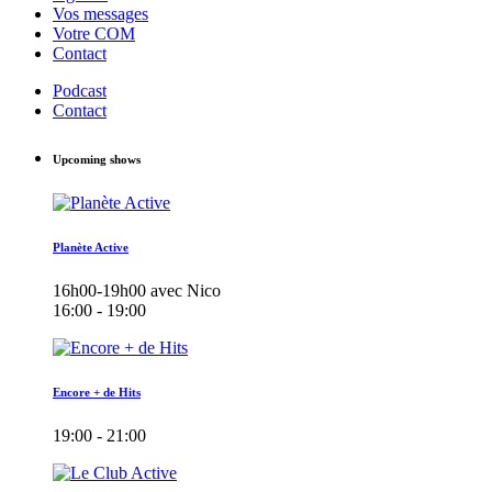
Vos messages
Votre COM
Contact
Podcast
Contact
Upcoming shows
Planète Active
16h00-19h00 avec Nico
16:00 - 19:00
Encore + de Hits
19:00 - 21:00