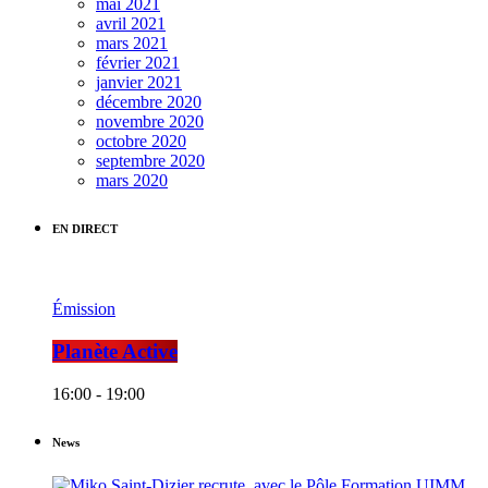
mai 2021
avril 2021
mars 2021
février 2021
janvier 2021
décembre 2020
novembre 2020
octobre 2020
septembre 2020
mars 2020
EN DIRECT
Émission
Planète Active
16:00 - 19:00
News