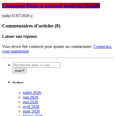
Chaumont Plage se poursuit jusqu’au 16 août
today
31/07/2026
Commentaires d’articles (0)
Laisser une réponse
Vous devez être connecté pour ajouter un commentaire.
Connectez-
vous maintenant
search
Archives
juillet 2026
juin 2026
mai 2026
avril 2026
mars 2026
février 2026