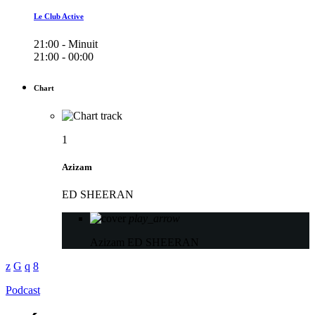
Le Club Active
21:00 - Minuit
21:00 - 00:00
Chart
1
Azizam
ED SHEERAN
play_arrow
Azizam
ED SHEERAN
Podcast