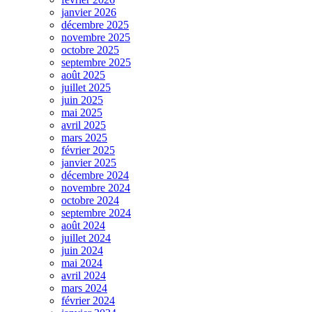
janvier 2026
décembre 2025
novembre 2025
octobre 2025
septembre 2025
août 2025
juillet 2025
juin 2025
mai 2025
avril 2025
mars 2025
février 2025
janvier 2025
décembre 2024
novembre 2024
octobre 2024
septembre 2024
août 2024
juillet 2024
juin 2024
mai 2024
avril 2024
mars 2024
février 2024