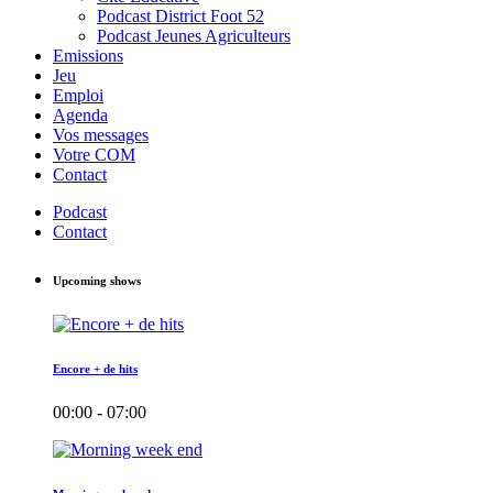
Podcast District Foot 52
Podcast Jeunes Agriculteurs
Emissions
Jeu
Emploi
Agenda
Vos messages
Votre COM
Contact
Podcast
Contact
Upcoming shows
Encore + de hits
00:00 - 07:00