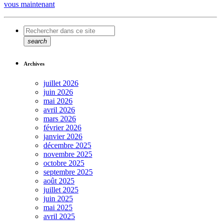
vous maintenant
search
Archives
juillet 2026
juin 2026
mai 2026
avril 2026
mars 2026
février 2026
janvier 2026
décembre 2025
novembre 2025
octobre 2025
septembre 2025
août 2025
juillet 2025
juin 2025
mai 2025
avril 2025