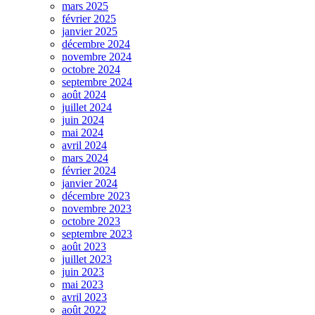
mars 2025
février 2025
janvier 2025
décembre 2024
novembre 2024
octobre 2024
septembre 2024
août 2024
juillet 2024
juin 2024
mai 2024
avril 2024
mars 2024
février 2024
janvier 2024
décembre 2023
novembre 2023
octobre 2023
septembre 2023
août 2023
juillet 2023
juin 2023
mai 2023
avril 2023
août 2022