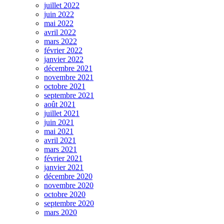
juillet 2022
juin 2022
mai 2022
avril 2022
mars 2022
février 2022
janvier 2022
décembre 2021
novembre 2021
octobre 2021
septembre 2021
août 2021
juillet 2021
juin 2021
mai 2021
avril 2021
mars 2021
février 2021
janvier 2021
décembre 2020
novembre 2020
octobre 2020
septembre 2020
mars 2020