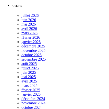
Archives
juillet 2026
juin 2026
mai 2026
avril 2026
mars 2026
février 2026
janvier 2026
décembre 2025
novembre 2025
octobre 2025
septembre 2025
août 2025
juillet 2025
juin 2025
mai 2025
avril 2025
mars 2025
février 2025
janvier 2025
décembre 2024
novembre 2024
octobre 2024