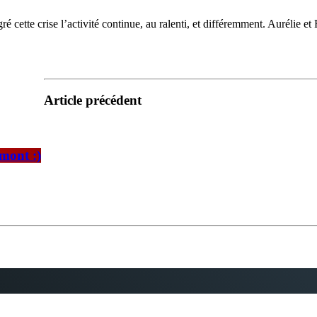
ré cette crise l’activité continue, au ralenti, et différemment. Aurélie e
Article précédent
mont :)