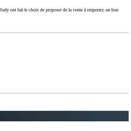
t Rudy ont fait le choix de proposer de la vente à emporter, un bon