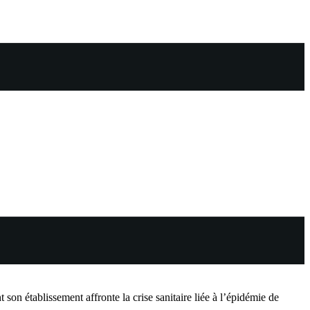
n établissement affronte la crise sanitaire liée à l’épidémie de