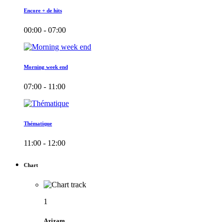
Encore + de hits
00:00 - 07:00
Morning week end
07:00 - 11:00
Thématique
11:00 - 12:00
Chart
1
Azizam