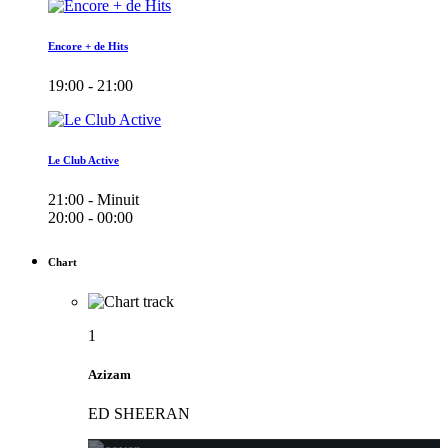
Encore + de Hits
19:00 - 21:00
Le Club Active
21:00 - Minuit
20:00 - 00:00
Chart
1
Azizam
ED SHEERAN