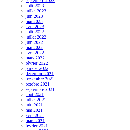
septembre 2023
août 2023
juillet 2023
juin 2023
mai 2023
avril 2023
août 2022
juillet 2022
juin 2022
mai 2022
avril 2022
mars 2022
février 2022
janvier 2022
décembre 2021
novembre 2021
octobre 2021
septembre 2021
août 2021
juillet 2021
juin 2021
mai 2021
avril 2021
mars 2021
février 2021