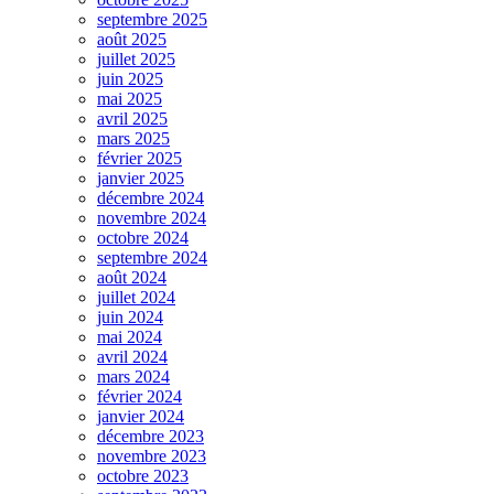
septembre 2025
août 2025
juillet 2025
juin 2025
mai 2025
avril 2025
mars 2025
février 2025
janvier 2025
décembre 2024
novembre 2024
octobre 2024
septembre 2024
août 2024
juillet 2024
juin 2024
mai 2024
avril 2024
mars 2024
février 2024
janvier 2024
décembre 2023
novembre 2023
octobre 2023