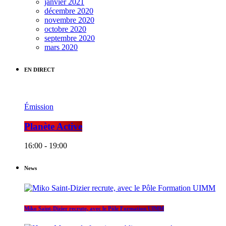
janvier 2021
décembre 2020
novembre 2020
octobre 2020
septembre 2020
mars 2020
EN DIRECT
Émission
Planète Active
16:00 - 19:00
News
Miko Saint-Dizier recrute, avec le Pôle Formation UIMM