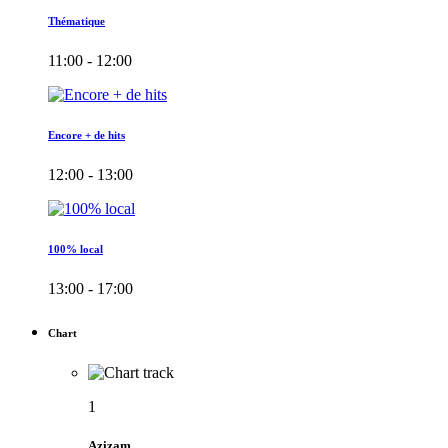
Thématique
11:00 - 12:00
Encore + de hits
12:00 - 13:00
100% local
13:00 - 17:00
Chart
1
Azizam