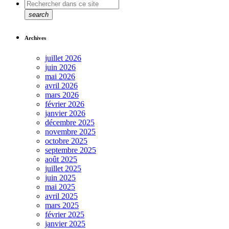
search
Archives
juillet 2026
juin 2026
mai 2026
avril 2026
mars 2026
février 2026
janvier 2026
décembre 2025
novembre 2025
octobre 2025
septembre 2025
août 2025
juillet 2025
juin 2025
mai 2025
avril 2025
mars 2025
février 2025
janvier 2025