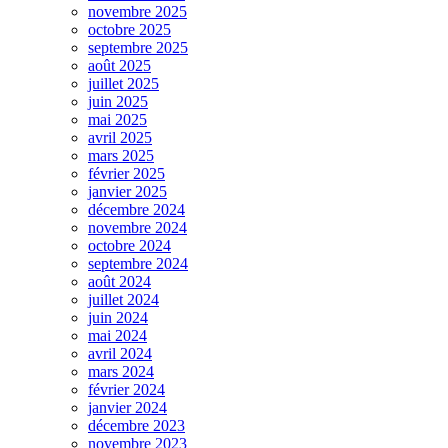
novembre 2025
octobre 2025
septembre 2025
août 2025
juillet 2025
juin 2025
mai 2025
avril 2025
mars 2025
février 2025
janvier 2025
décembre 2024
novembre 2024
octobre 2024
septembre 2024
août 2024
juillet 2024
juin 2024
mai 2024
avril 2024
mars 2024
février 2024
janvier 2024
décembre 2023
novembre 2023