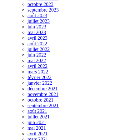
octobre 2023
septembre 2023
août 2023
juillet 2023
juin 2023
mai 2023
avril 2023
août 2022
juillet 2022
juin 2022
mai 2022
avril 2022
mars 2022
février 2022
janvier 2022
décembre 2021
novembre 2021
octobre 2021
septembre 2021
août 2021
juillet 2021
juin 2021
mai 2021
avril 2021
mars 2021