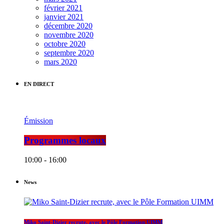
février 2021
janvier 2021
décembre 2020
novembre 2020
octobre 2020
septembre 2020
mars 2020
EN DIRECT
Émission
Programmes locaux
10:00 - 16:00
News
Miko Saint-Dizier recrute, avec le Pôle Formation UIMM