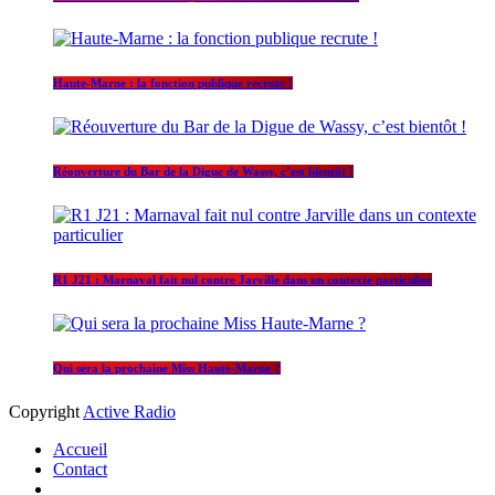
Haute-Marne : la fonction publique recrute !
Réouverture du Bar de la Digue de Wassy, c’est bientôt !
R1 J21 : Marnaval fait nul contre Jarville dans un contexte particulier
Qui sera la prochaine Miss Haute-Marne ?
Copyright
Active Radio
Accueil
Contact