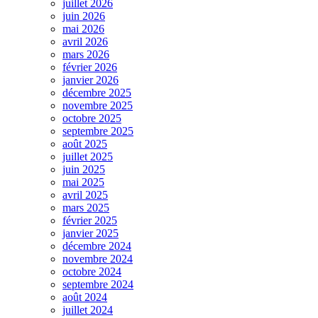
juillet 2026
juin 2026
mai 2026
avril 2026
mars 2026
février 2026
janvier 2026
décembre 2025
novembre 2025
octobre 2025
septembre 2025
août 2025
juillet 2025
juin 2025
mai 2025
avril 2025
mars 2025
février 2025
janvier 2025
décembre 2024
novembre 2024
octobre 2024
septembre 2024
août 2024
juillet 2024