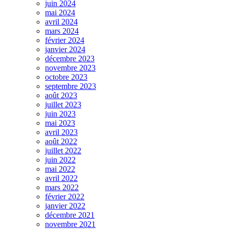
juin 2024
mai 2024
avril 2024
mars 2024
février 2024
janvier 2024
décembre 2023
novembre 2023
octobre 2023
septembre 2023
août 2023
juillet 2023
juin 2023
mai 2023
avril 2023
août 2022
juillet 2022
juin 2022
mai 2022
avril 2022
mars 2022
février 2022
janvier 2022
décembre 2021
novembre 2021