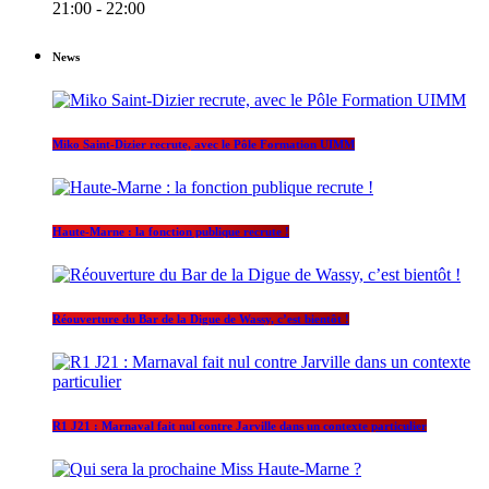
21:00 - 22:00
News
Miko Saint-Dizier recrute, avec le Pôle Formation UIMM
Haute-Marne : la fonction publique recrute !
Réouverture du Bar de la Digue de Wassy, c’est bientôt !
R1 J21 : Marnaval fait nul contre Jarville dans un contexte particulier