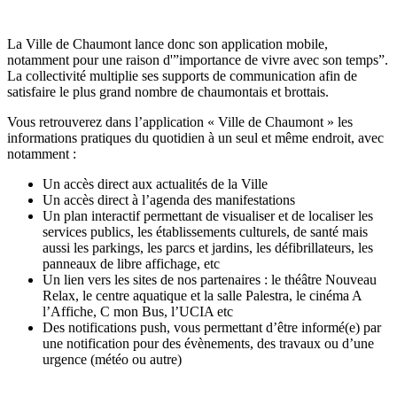
La Ville de Chaumont lance donc son application mobile,
notamment pour une raison d'”importance de vivre avec son temps”.
La collectivité multiplie ses supports de communication afin de
satisfaire le plus grand nombre de chaumontais et brottais.
Vous retrouverez dans l’application « Ville de Chaumont » les
informations pratiques du quotidien à un seul et même endroit, avec
notamment :
Un accès direct aux actualités de la Ville
Un accès direct à l’agenda des manifestations
Un plan interactif permettant de visualiser et de localiser les
services publics, les établissements culturels, de santé mais
aussi les parkings, les parcs et jardins, les défibrillateurs, les
panneaux de libre affichage, etc
Un lien vers les sites de nos partenaires : le théâtre Nouveau
Relax, le centre aquatique et la salle Palestra, le cinéma A
l’Affiche, C mon Bus, l’UCIA etc
Des notifications push, vous permettant d’être informé(e) par
une notification pour des évènements, des travaux ou d’une
urgence (météo ou autre)