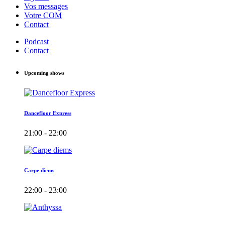
Vos messages
Votre COM
Contact
Podcast
Contact
Upcoming shows
Dancefloor Express
21:00 - 22:00
Carpe diems
22:00 - 23:00