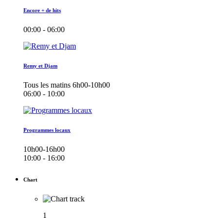
Encore + de hits
00:00 - 06:00
Remy et Djam
Tous les matins 6h00-10h00
06:00 - 10:00
Programmes locaux
10h00-16h00
10:00 - 16:00
Chart
1