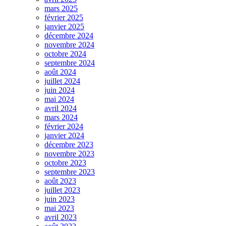
mars 2025
février 2025
janvier 2025
décembre 2024
novembre 2024
octobre 2024
septembre 2024
août 2024
juillet 2024
juin 2024
mai 2024
avril 2024
mars 2024
février 2024
janvier 2024
décembre 2023
novembre 2023
octobre 2023
septembre 2023
août 2023
juillet 2023
juin 2023
mai 2023
avril 2023