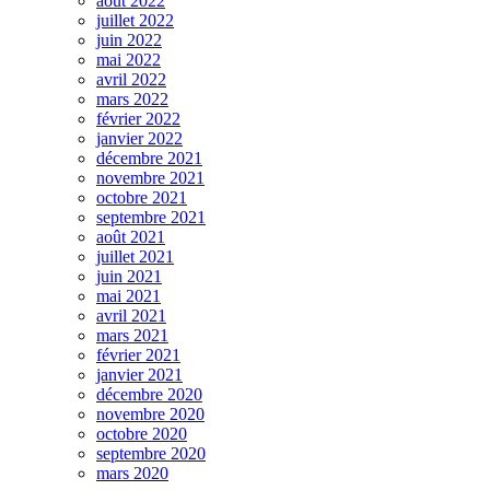
août 2022
juillet 2022
juin 2022
mai 2022
avril 2022
mars 2022
février 2022
janvier 2022
décembre 2021
novembre 2021
octobre 2021
septembre 2021
août 2021
juillet 2021
juin 2021
mai 2021
avril 2021
mars 2021
février 2021
janvier 2021
décembre 2020
novembre 2020
octobre 2020
septembre 2020
mars 2020