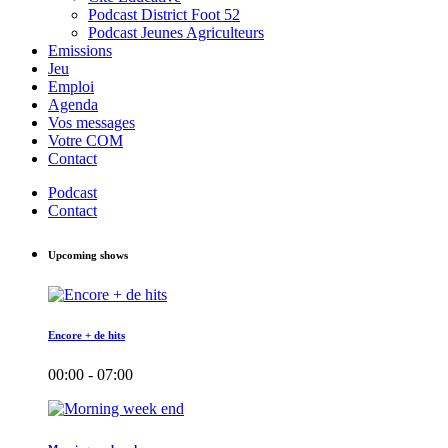
Podcast District Foot 52
Podcast Jeunes Agriculteurs
Emissions
Jeu
Emploi
Agenda
Vos messages
Votre COM
Contact
Podcast
Contact
Upcoming shows
Encore + de hits
00:00 - 07:00