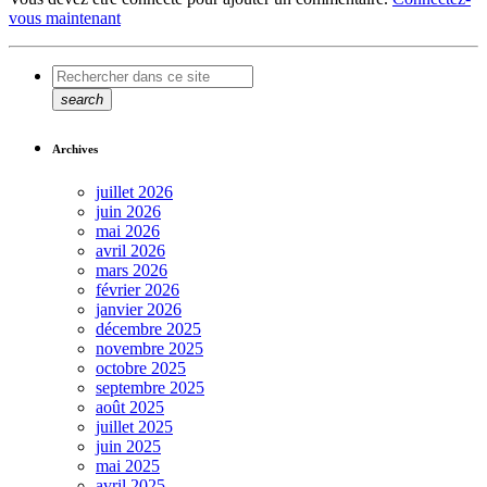
vous maintenant
search
Archives
juillet 2026
juin 2026
mai 2026
avril 2026
mars 2026
février 2026
janvier 2026
décembre 2025
novembre 2025
octobre 2025
septembre 2025
août 2025
juillet 2025
juin 2025
mai 2025
avril 2025