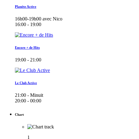
Planète Active
16h00-19h00 avec Nico
16:00 - 19:00
Encore + de Hits
19:00 - 21:00
Le Club Active
21:00 - Minuit
20:00 - 00:00
Chart
1