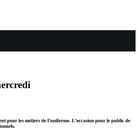
mercredi
nt pour les métiers de l’uniforme. L’occasion pour le public de
ionnels.