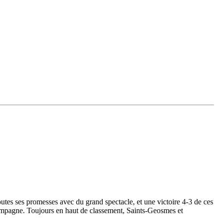
tes ses promesses avec du grand spectacle, et une victoire 4-3 de ces
 Champagne. Toujours en haut de classement, Saints-Geosmes et