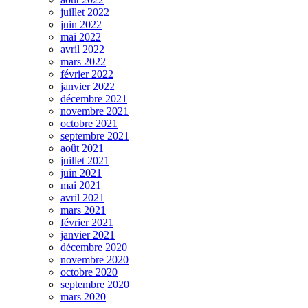
juillet 2022
juin 2022
mai 2022
avril 2022
mars 2022
février 2022
janvier 2022
décembre 2021
novembre 2021
octobre 2021
septembre 2021
août 2021
juillet 2021
juin 2021
mai 2021
avril 2021
mars 2021
février 2021
janvier 2021
décembre 2020
novembre 2020
octobre 2020
septembre 2020
mars 2020