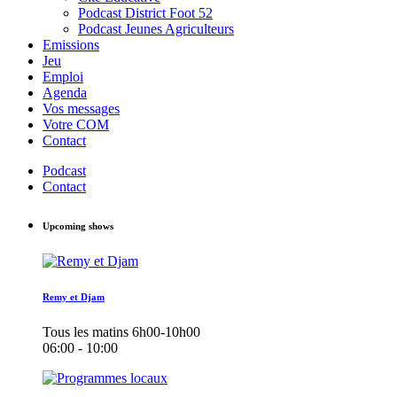
Podcast District Foot 52
Podcast Jeunes Agriculteurs
Emissions
Jeu
Emploi
Agenda
Vos messages
Votre COM
Contact
Podcast
Contact
Upcoming shows
Remy et Djam
Tous les matins 6h00-10h00
06:00 - 10:00