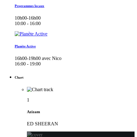
Programmes locaux
10h00-16h00
10:00 - 16:00
Planète Active
16h00-19h00 avec Nico
16:00 - 19:00
Chart
1
Azizam
ED SHEERAN