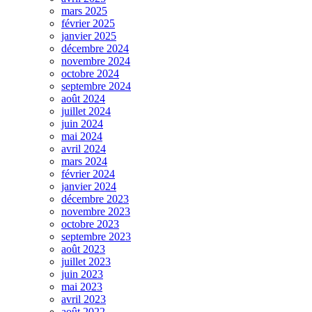
mars 2025
février 2025
janvier 2025
décembre 2024
novembre 2024
octobre 2024
septembre 2024
août 2024
juillet 2024
juin 2024
mai 2024
avril 2024
mars 2024
février 2024
janvier 2024
décembre 2023
novembre 2023
octobre 2023
septembre 2023
août 2023
juillet 2023
juin 2023
mai 2023
avril 2023
août 2022