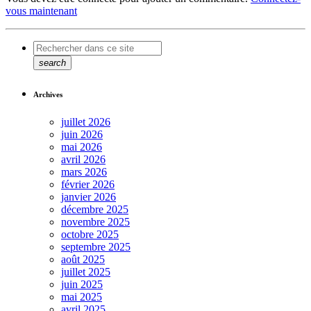
vous maintenant
search
Archives
juillet 2026
juin 2026
mai 2026
avril 2026
mars 2026
février 2026
janvier 2026
décembre 2025
novembre 2025
octobre 2025
septembre 2025
août 2025
juillet 2025
juin 2025
mai 2025
avril 2025