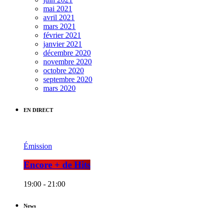
mai 2021
avril 2021
mars 2021
février 2021
janvier 2021
décembre 2020
novembre 2020
octobre 2020
septembre 2020
mars 2020
EN DIRECT
Émission
Encore + de Hits
19:00 - 21:00
News