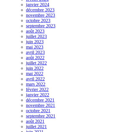
janvier 2024
décembre 2023
novembre 2023
octobre 2023
septembre 2023
août 2023
juillet 2023
juin 2023
mai 2023
avril 2023
août 2022
juillet 2022
juin 2022
mai 2022
avril 2022
mars 2022
février 2022
janvier 2022
décembre 2021
novembre 2021
octobre 2021
septembre 2021
août 2021
juillet 2021
juin 2021