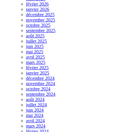
février 2026
janvier 2026
décembre 2025
novembre 2025
octobre 2025
septembre 2025
août 2025
juillet 2025
juin 2025
mai 2025
avril 2025
mars 2025
février 2025
janvier 2025
décembre 2024
novembre 2024
octobre 2024
septembre 2024
août 2024
juillet 2024
juin 2024
mai 2024
avril 2024
mars 2024
février 2024