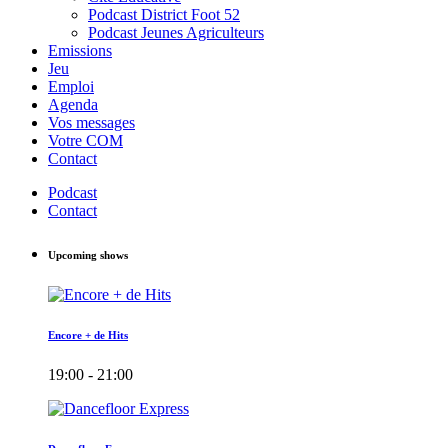
Podcast District Foot 52
Podcast Jeunes Agriculteurs
Emissions
Jeu
Emploi
Agenda
Vos messages
Votre COM
Contact
Podcast
Contact
Upcoming shows
Encore + de Hits
19:00 - 21:00