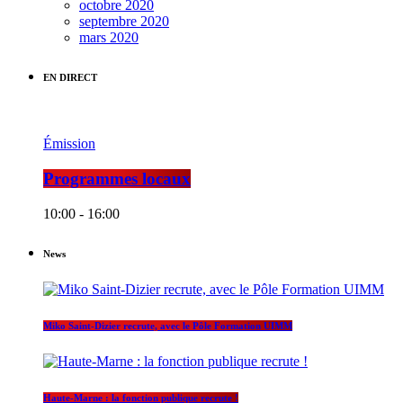
octobre 2020
septembre 2020
mars 2020
EN DIRECT
Émission
Programmes locaux
10:00 - 16:00
News
Miko Saint-Dizier recrute, avec le Pôle Formation UIMM
Haute-Marne : la fonction publique recrute !