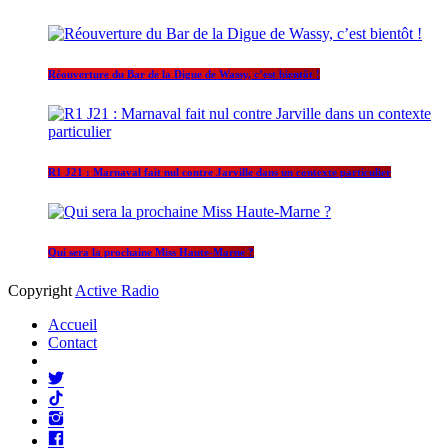
Réouverture du Bar de la Digue de Wassy, c’est bientôt !
R1 J21 : Marnaval fait nul contre Jarville dans un contexte particulier
Qui sera la prochaine Miss Haute-Marne ?
Copyright
Active Radio
Accueil
Contact