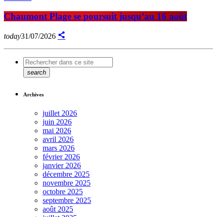
Chaumont Plage se poursuit jusqu’au 16 août
today
31/07/2026
search
Archives
juillet 2026
juin 2026
mai 2026
avril 2026
mars 2026
février 2026
janvier 2026
décembre 2025
novembre 2025
octobre 2025
septembre 2025
août 2025