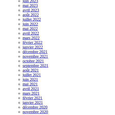
juin 2023
mai 2023
avril 2023
août 2022
juillet 2022
juin 2022
mai 2022
avril 2022
mars 2022
février 2022
janvier 2022
décembre 2021
novembre 2021
octobre 2021
septembre 2021
août 2021
juillet 2021
juin 2021
mai 2021
avril 2021
mars 2021
février 2021
janvier 2021
décembre 2020
novembre 2020