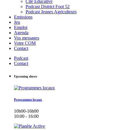
Cité Éducative
Podcast District Foot 52
Podcast Jeunes Agriculteurs
Emissions
Jeu
Emploi
Agenda
Vos messages
Votre COM
Contact
Podcast
Contact
Upcoming shows
Programmes locaux
10h00-16h00
10:00 - 16:00