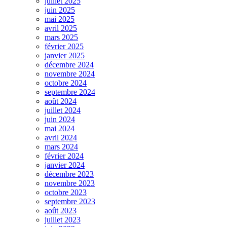
juillet 2025
juin 2025
mai 2025
avril 2025
mars 2025
février 2025
janvier 2025
décembre 2024
novembre 2024
octobre 2024
septembre 2024
août 2024
juillet 2024
juin 2024
mai 2024
avril 2024
mars 2024
février 2024
janvier 2024
décembre 2023
novembre 2023
octobre 2023
septembre 2023
août 2023
juillet 2023