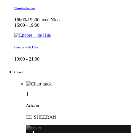
Planète Active
16h00-19h00 avec Nico
16:00 - 19:00
Encore + de Hits
19:00 - 21:00
Chart
1
Azizam
ED SHEERAN