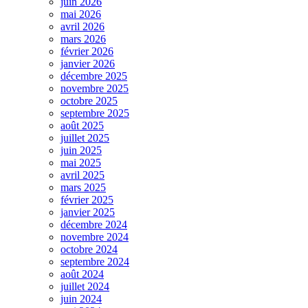
juin 2026
mai 2026
avril 2026
mars 2026
février 2026
janvier 2026
décembre 2025
novembre 2025
octobre 2025
septembre 2025
août 2025
juillet 2025
juin 2025
mai 2025
avril 2025
mars 2025
février 2025
janvier 2025
décembre 2024
novembre 2024
octobre 2024
septembre 2024
août 2024
juillet 2024
juin 2024