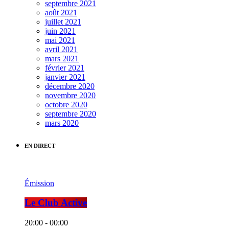
septembre 2021
août 2021
juillet 2021
juin 2021
mai 2021
avril 2021
mars 2021
février 2021
janvier 2021
décembre 2020
novembre 2020
octobre 2020
septembre 2020
mars 2020
EN DIRECT
Émission
Le Club Active
20:00 - 00:00