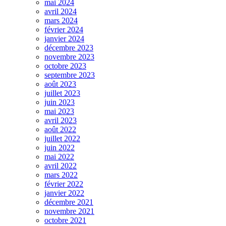
mai 2024
avril 2024
mars 2024
février 2024
janvier 2024
décembre 2023
novembre 2023
octobre 2023
septembre 2023
août 2023
juillet 2023
juin 2023
mai 2023
avril 2023
août 2022
juillet 2022
juin 2022
mai 2022
avril 2022
mars 2022
février 2022
janvier 2022
décembre 2021
novembre 2021
octobre 2021