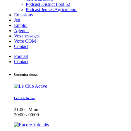
Podcast District Foot 52
Podcast Jeunes Agriculteurs
Emissions
Jeu
Emploi
Agenda
Vos messages
Votre COM
Contact
Podcast
Contact
Upcoming shows
Le Club Active
21:00 - Minuit
20:00 - 00:00