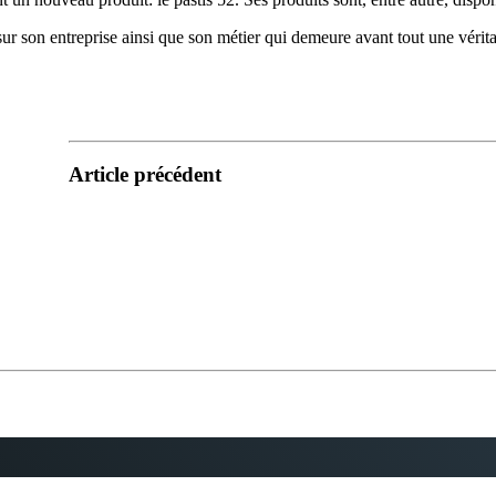
r son entreprise ainsi que son métier qui demeure avant tout une vérita
Article précédent