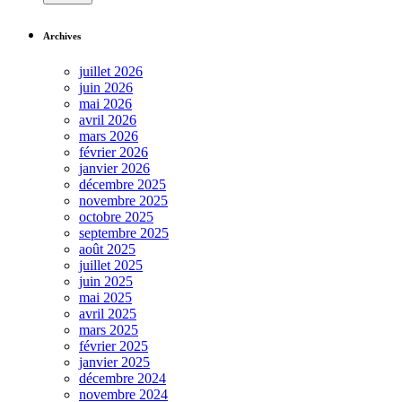
Archives
juillet 2026
juin 2026
mai 2026
avril 2026
mars 2026
février 2026
janvier 2026
décembre 2025
novembre 2025
octobre 2025
septembre 2025
août 2025
juillet 2025
juin 2025
mai 2025
avril 2025
mars 2025
février 2025
janvier 2025
décembre 2024
novembre 2024