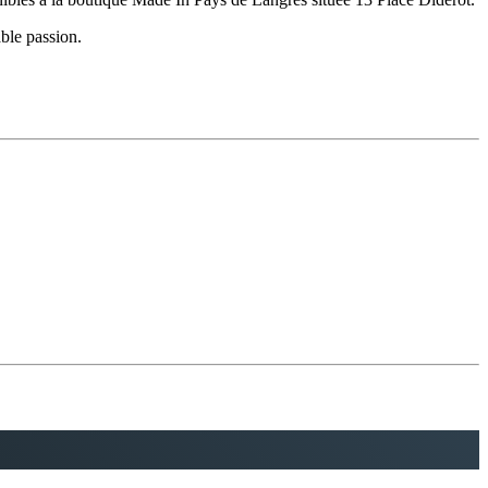
ble passion.