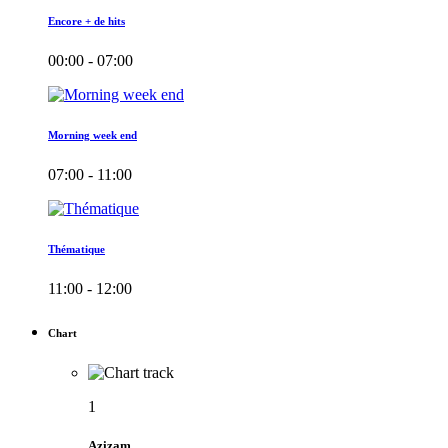
Encore + de hits
00:00 - 07:00
Morning week end
07:00 - 11:00
Thématique
11:00 - 12:00
Chart
1
Azizam