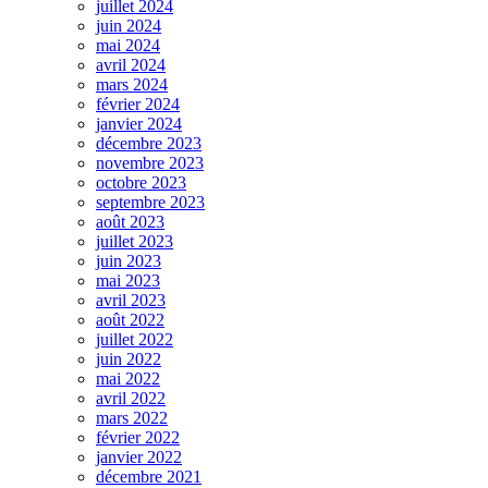
juillet 2024
juin 2024
mai 2024
avril 2024
mars 2024
février 2024
janvier 2024
décembre 2023
novembre 2023
octobre 2023
septembre 2023
août 2023
juillet 2023
juin 2023
mai 2023
avril 2023
août 2022
juillet 2022
juin 2022
mai 2022
avril 2022
mars 2022
février 2022
janvier 2022
décembre 2021