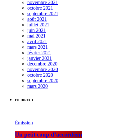
novembre 2021
octobre 2021
septembre 2021
août 2021
juillet 2021
juin 2021
mai 2021
avril 2021
mars 2021
février 2021
janvier 2021
décembre 2020
novembre 2020
octobre 2020
septembre 2020
mars 2020
EN DIRECT
Émission
Un petit coup d’accordéon