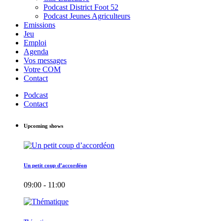
Podcast District Foot 52
Podcast Jeunes Agriculteurs
Emissions
Jeu
Emploi
Agenda
Vos messages
Votre COM
Contact
Podcast
Contact
Upcoming shows
Un petit coup d’accordéon
09:00 - 11:00