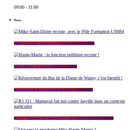
09:00 - 11:00
News
Miko Saint-Dizier recrute, avec le Pôle Formation UIMM
Haute-Marne : la fonction publique recrute !
Réouverture du Bar de la Digue de Wassy, c’est bientôt !
R1 J21 : Marnaval fait nul contre Jarville dans un contexte particulier