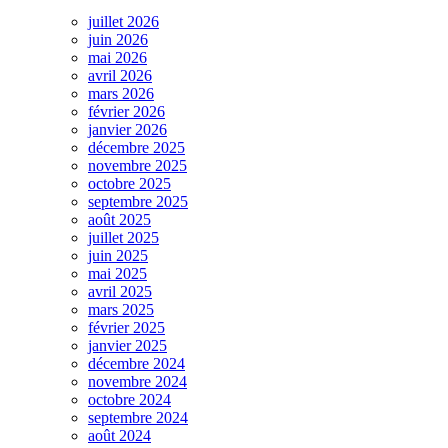
juillet 2026
juin 2026
mai 2026
avril 2026
mars 2026
février 2026
janvier 2026
décembre 2025
novembre 2025
octobre 2025
septembre 2025
août 2025
juillet 2025
juin 2025
mai 2025
avril 2025
mars 2025
février 2025
janvier 2025
décembre 2024
novembre 2024
octobre 2024
septembre 2024
août 2024