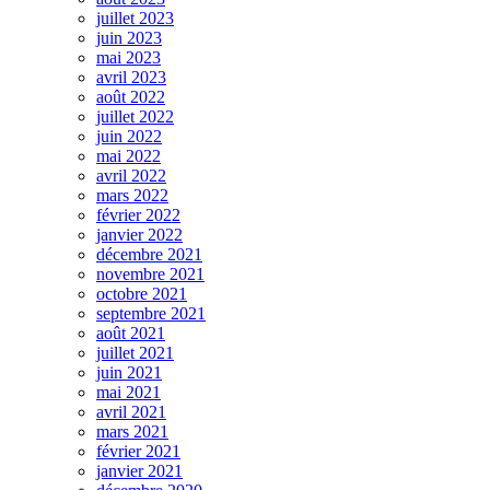
juillet 2023
juin 2023
mai 2023
avril 2023
août 2022
juillet 2022
juin 2022
mai 2022
avril 2022
mars 2022
février 2022
janvier 2022
décembre 2021
novembre 2021
octobre 2021
septembre 2021
août 2021
juillet 2021
juin 2021
mai 2021
avril 2021
mars 2021
février 2021
janvier 2021