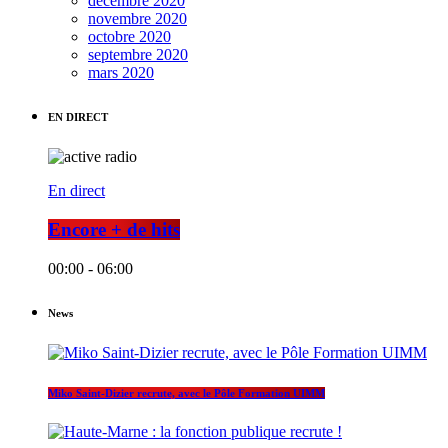
décembre 2020
novembre 2020
octobre 2020
septembre 2020
mars 2020
EN DIRECT
En direct
Encore + de hits
00:00 - 06:00
News
Miko Saint-Dizier recrute, avec le Pôle Formation UIMM