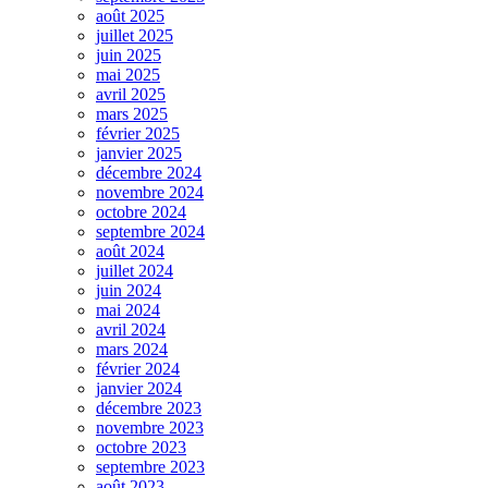
août 2025
juillet 2025
juin 2025
mai 2025
avril 2025
mars 2025
février 2025
janvier 2025
décembre 2024
novembre 2024
octobre 2024
septembre 2024
août 2024
juillet 2024
juin 2024
mai 2024
avril 2024
mars 2024
février 2024
janvier 2024
décembre 2023
novembre 2023
octobre 2023
septembre 2023
août 2023