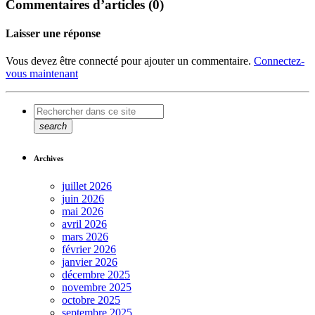
Commentaires d’articles (0)
Laisser une réponse
Vous devez être connecté pour ajouter un commentaire.
Connectez-
vous maintenant
search
Archives
juillet 2026
juin 2026
mai 2026
avril 2026
mars 2026
février 2026
janvier 2026
décembre 2025
novembre 2025
octobre 2025
septembre 2025