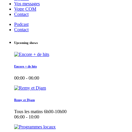
Vos messages
Votre COM
Contact
Podcast
Contact
Upcoming shows
Encore + de hits
00:00 - 06:00
Remy et Djam
Tous les matins 6h00-10h00
06:00 - 10:00