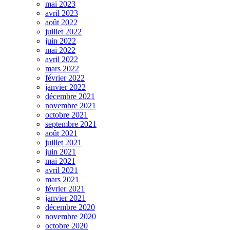
mai 2023
avril 2023
août 2022
juillet 2022
juin 2022
mai 2022
avril 2022
mars 2022
février 2022
janvier 2022
décembre 2021
novembre 2021
octobre 2021
septembre 2021
août 2021
juillet 2021
juin 2021
mai 2021
avril 2021
mars 2021
février 2021
janvier 2021
décembre 2020
novembre 2020
octobre 2020