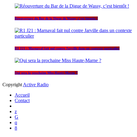
Réouverture du Bar de la Digue de Wassy, c’est bientôt !
R1 J21 : Marnaval fait nul contre Jarville dans un contexte particulier
Qui sera la prochaine Miss Haute-Marne ?
Copyright
Active Radio
Accueil
Contact