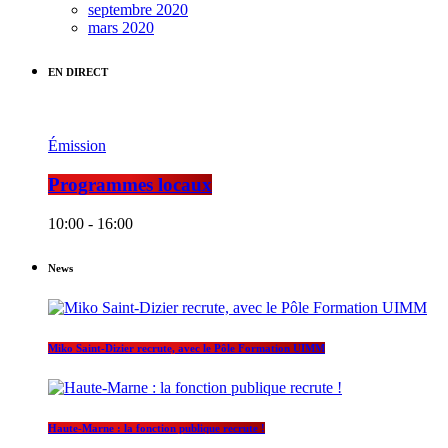
septembre 2020
mars 2020
EN DIRECT
Émission
Programmes locaux
10:00 - 16:00
News
Miko Saint-Dizier recrute, avec le Pôle Formation UIMM
Haute-Marne : la fonction publique recrute !