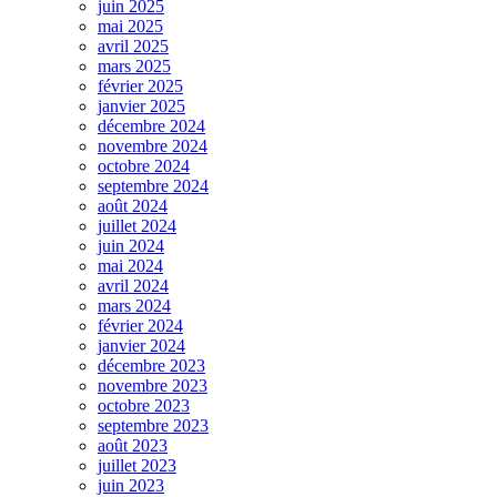
juin 2025
mai 2025
avril 2025
mars 2025
février 2025
janvier 2025
décembre 2024
novembre 2024
octobre 2024
septembre 2024
août 2024
juillet 2024
juin 2024
mai 2024
avril 2024
mars 2024
février 2024
janvier 2024
décembre 2023
novembre 2023
octobre 2023
septembre 2023
août 2023
juillet 2023
juin 2023