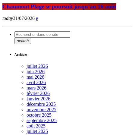
Chaumont Plage se poursuit jusqu’au 16 août
today
31/07/2026
search
Archives
juillet 2026
juin 2026
mai 2026
avril 2026
mars 2026
février 2026
janvier 2026
décembre 2025
novembre 2025
octobre 2025
septembre 2025
août 2025
juillet 2025