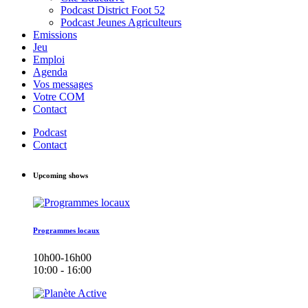
Podcast District Foot 52
Podcast Jeunes Agriculteurs
Emissions
Jeu
Emploi
Agenda
Vos messages
Votre COM
Contact
Podcast
Contact
Upcoming shows
Programmes locaux
10h00-16h00
10:00 - 16:00