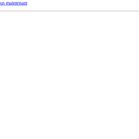
us maintenant