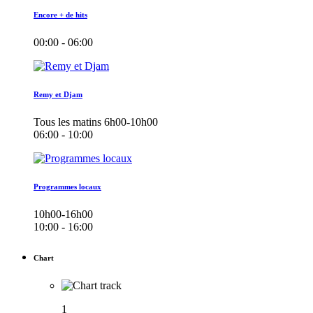
Encore + de hits
00:00 - 06:00
Remy et Djam
Tous les matins 6h00-10h00
06:00 - 10:00
Programmes locaux
10h00-16h00
10:00 - 16:00
Chart
1