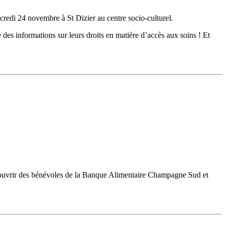
edi 24 novembre à St Dizier au centre socio-culturel.
des informations sur leurs droits en matière d’accès aux soins ! Et
ouvrir des bénévoles de la Banque Alimentaire Champagne Sud et