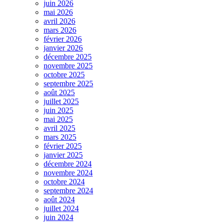
juin 2026
mai 2026
avril 2026
mars 2026
février 2026
janvier 2026
décembre 2025
novembre 2025
octobre 2025
septembre 2025
août 2025
juillet 2025
juin 2025
mai 2025
avril 2025
mars 2025
février 2025
janvier 2025
décembre 2024
novembre 2024
octobre 2024
septembre 2024
août 2024
juillet 2024
juin 2024