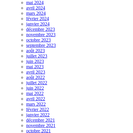
mai 2024
avril 2024
mars 2024
février 2024
janvier 2024
décembre 2023
novembre 2023
octobre 2023
septembre 2023
août 2023
juillet 2023
juin 2023
mai 2023
avril 2023
août 2022
juillet 2022
juin 2022
mai 2022
avril 2022
mars 2022
février 2022
janvier 2022
décembre 2021
novembre 2021
octobre 2021