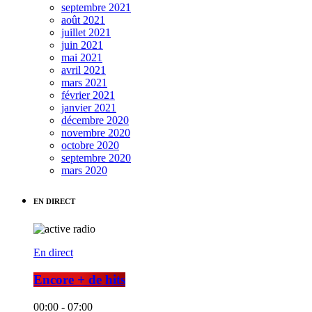
septembre 2021
août 2021
juillet 2021
juin 2021
mai 2021
avril 2021
mars 2021
février 2021
janvier 2021
décembre 2020
novembre 2020
octobre 2020
septembre 2020
mars 2020
EN DIRECT
En direct
Encore + de hits
00:00 - 07:00