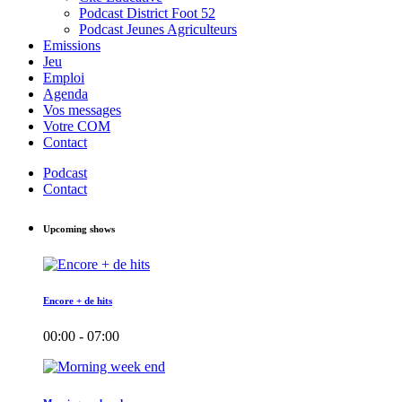
Podcast District Foot 52
Podcast Jeunes Agriculteurs
Emissions
Jeu
Emploi
Agenda
Vos messages
Votre COM
Contact
Podcast
Contact
Upcoming shows
Encore + de hits
00:00 - 07:00