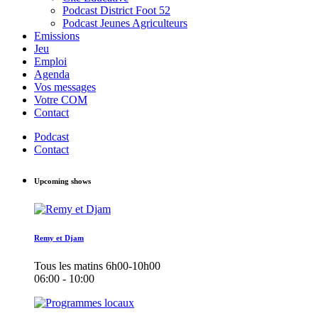
Podcast District Foot 52
Podcast Jeunes Agriculteurs
Emissions
Jeu
Emploi
Agenda
Vos messages
Votre COM
Contact
Podcast
Contact
Upcoming shows
Remy et Djam
Tous les matins 6h00-10h00
06:00 - 10:00