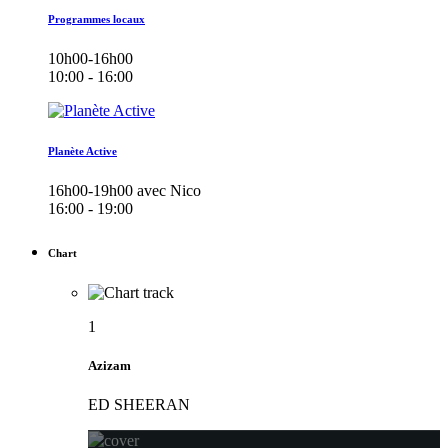
Programmes locaux
10h00-16h00
10:00 - 16:00
Planète Active
16h00-19h00 avec Nico
16:00 - 19:00
Chart
1
Azizam
ED SHEERAN