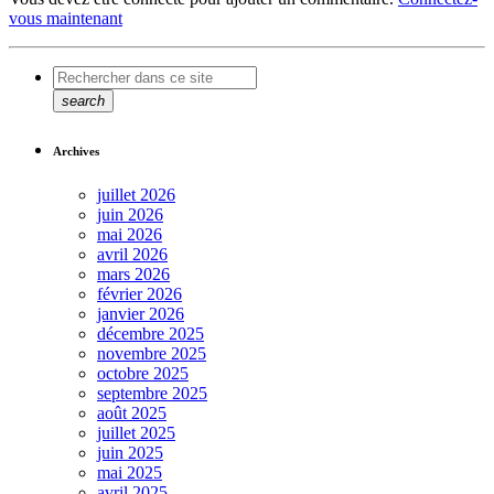
vous maintenant
search
Archives
juillet 2026
juin 2026
mai 2026
avril 2026
mars 2026
février 2026
janvier 2026
décembre 2025
novembre 2025
octobre 2025
septembre 2025
août 2025
juillet 2025
juin 2025
mai 2025
avril 2025