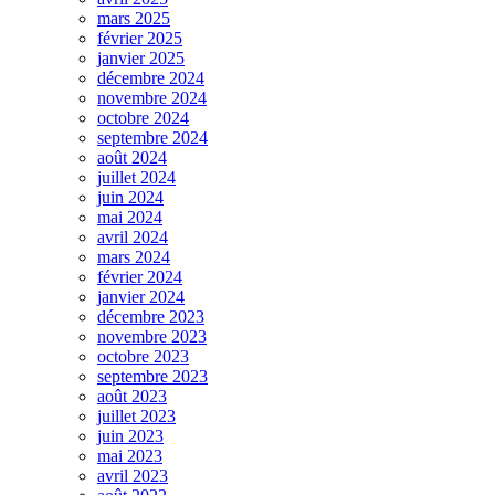
mars 2025
février 2025
janvier 2025
décembre 2024
novembre 2024
octobre 2024
septembre 2024
août 2024
juillet 2024
juin 2024
mai 2024
avril 2024
mars 2024
février 2024
janvier 2024
décembre 2023
novembre 2023
octobre 2023
septembre 2023
août 2023
juillet 2023
juin 2023
mai 2023
avril 2023