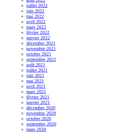
août 2022
juillet 2022
juin 2022
mai 2022
avril 2022
mars 2022
février 2022
janvier 2022
décembre 2021
novembre 2021
octobre 2021
septembre 2021
août 2021
juillet 2021
juin 2021
mai 2021
avril 2021
mars 2021
février 2021
janvier 2021
décembre 2020
novembre 2020
octobre 2020
septembre 2020
mars 2020