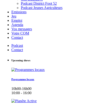
Podcast District Foot 52
Podcast Jeunes Agriculteurs
Emissions
Jeu
Emploi
Agenda
Vos messages
Votre COM
Contact
Podcast
Contact
Upcoming shows
Programmes locaux
10h00-16h00
10:00 - 16:00