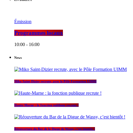
Émission
Programmes locaux
10:00 - 16:00
News
Miko Saint-Dizier recrute, avec le Pôle Formation UIMM
Haute-Marne : la fonction publique recrute !
Réouverture du Bar de la Digue de Wassy, c’est bientôt !