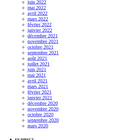
juin 2022
mai 2022
avril 2022
mars 2022
février 2022
janvier 2022
décembre 2021
novembre 2021
octobre 2021
septembre 2021
août 2021
juillet 2021
juin 2021
mai 2021
avril 2021
mars 2021
février 2021
janvier 2021
décembre 2020
novembre 2020
octobre 2020
septembre 2020
mars 2020
EN DIRECT