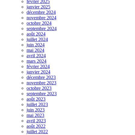
février 2025
janvier 2025
décembre 2024
novembre 2024
octobre 2024
septembre 2024
août 2024
juillet 2024
juin 2024
mai 2024
avril 2024
mars 2024
février 2024
janvier 2024
décembre 2023
novembre 2023
octobre 2023
septembre 2023
août 2023
juillet 2023
juin 2023
mai 2023
avril 2023
août 2022
juillet 2022