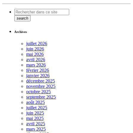
search
Archives
juillet 2026
juin 2026
mai 2026
avril 2026
mars 2026
février 2026
janvier 2026
décembre 2025
novembre 2025
octobre 2025
septembre 2025
août 2025
juillet 2025
juin 2025
mai 2025
avril 2025
mars 2025