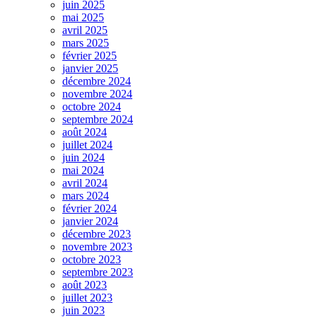
juin 2025
mai 2025
avril 2025
mars 2025
février 2025
janvier 2025
décembre 2024
novembre 2024
octobre 2024
septembre 2024
août 2024
juillet 2024
juin 2024
mai 2024
avril 2024
mars 2024
février 2024
janvier 2024
décembre 2023
novembre 2023
octobre 2023
septembre 2023
août 2023
juillet 2023
juin 2023