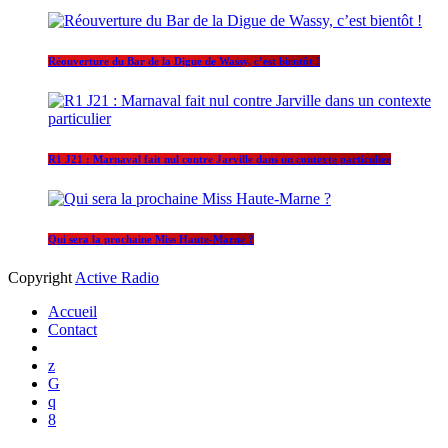
Réouverture du Bar de la Digue de Wassy, c’est bientôt !
R1 J21 : Marnaval fait nul contre Jarville dans un contexte particulier
Qui sera la prochaine Miss Haute-Marne ?
Copyright
Active Radio
Accueil
Contact