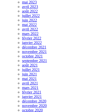
mai 2023
avril 2023
août 2022
juillet 2022
juin 2022
mai 2022
avril 2022
mars 2022
février 2022
janvier 2022
décembre 2021
novembre 2021
octobre 2021
septembre 2021
août 2021
juillet 2021
juin 2021
mai 2021
avril 2021
mars 2021
février 2021
janvier 2021
décembre 2020
novembre 2020
octobre 2020