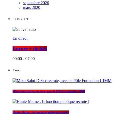
septembre 2020
mars 2020
EN DIRECT
En direct
Encore + de hits
00:00 - 07:00
News
Miko Saint-Dizier recrute, avec le Pôle Formation UIMM
Haute-Marne : la fonction publique recrute !