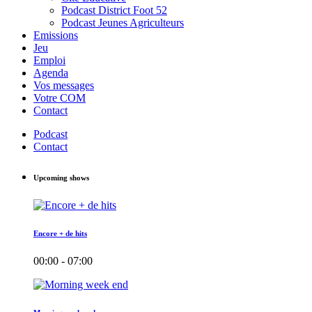
Podcast District Foot 52
Podcast Jeunes Agriculteurs
Emissions
Jeu
Emploi
Agenda
Vos messages
Votre COM
Contact
Podcast
Contact
Upcoming shows
Encore + de hits
00:00 - 07:00