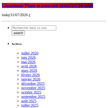
Chaumont Plage se poursuit jusqu’au 16 août
today
31/07/2026
search
Archives
juillet 2026
juin 2026
mai 2026
avril 2026
mars 2026
février 2026
janvier 2026
décembre 2025
novembre 2025
octobre 2025
septembre 2025
août 2025
juillet 2025