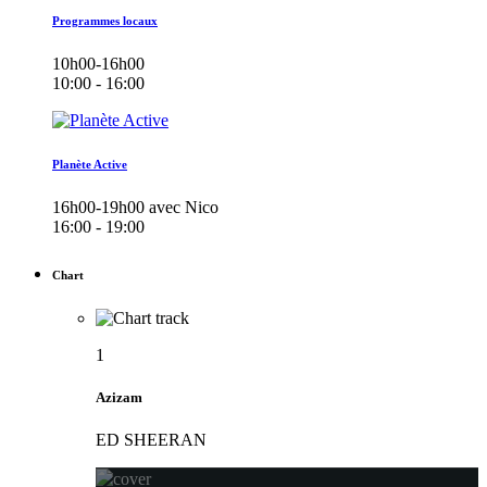
Programmes locaux
10h00-16h00
10:00 - 16:00
Planète Active
16h00-19h00 avec Nico
16:00 - 19:00
Chart
1
Azizam
ED SHEERAN