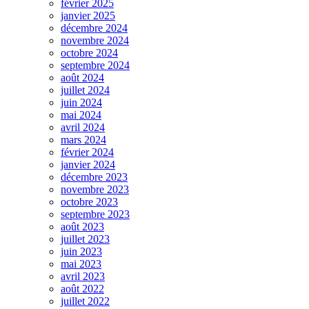
février 2025
janvier 2025
décembre 2024
novembre 2024
octobre 2024
septembre 2024
août 2024
juillet 2024
juin 2024
mai 2024
avril 2024
mars 2024
février 2024
janvier 2024
décembre 2023
novembre 2023
octobre 2023
septembre 2023
août 2023
juillet 2023
juin 2023
mai 2023
avril 2023
août 2022
juillet 2022