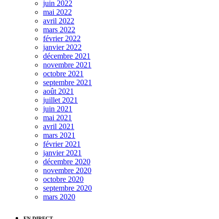
juin 2022
mai 2022
avril 2022
mars 2022
février 2022
janvier 2022
décembre 2021
novembre 2021
octobre 2021
septembre 2021
août 2021
juillet 2021
juin 2021
mai 2021
avril 2021
mars 2021
février 2021
janvier 2021
décembre 2020
novembre 2020
octobre 2020
septembre 2020
mars 2020
EN DIRECT