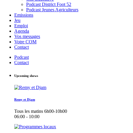
Podcast District Foot 52
Podcast Jeunes Agriculteurs
Emissions
Jeu
Emploi
Agenda
Vos messages
Votre COM
Contact
Podcast
Contact
Upcoming shows
Remy et Djam
Tous les matins 6h00-10h00
06:00 - 10:00