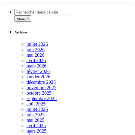
search
Archives
juillet 2026
juin 2026
mai 2026
avril 2026
mars 2026
février 2026
janvier 2026
décembre 2025
novembre 2025
octobre 2025
septembre 2025
août 2025
juillet 2025
juin 2025
mai 2025
avril 2025
mars 2025