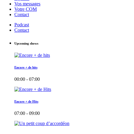
Vos messages
Votre COM
Contact
Podcast
Contact
Upcoming shows
Encore + de hits
00:00 - 07:00
Encore + de Hits
07:00 - 09:00