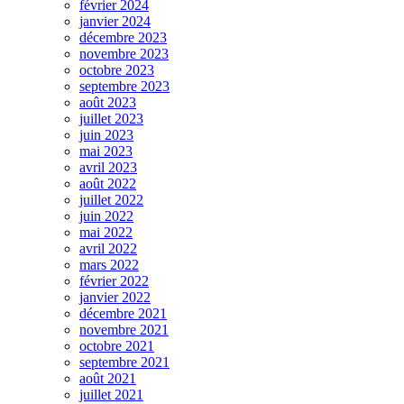
février 2024
janvier 2024
décembre 2023
novembre 2023
octobre 2023
septembre 2023
août 2023
juillet 2023
juin 2023
mai 2023
avril 2023
août 2022
juillet 2022
juin 2022
mai 2022
avril 2022
mars 2022
février 2022
janvier 2022
décembre 2021
novembre 2021
octobre 2021
septembre 2021
août 2021
juillet 2021