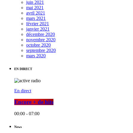
juin 2021
mai 2021
avril 2021
mars 2021
février 2021
janvier 2021
décembre 2020
novembre 2020
octobre 2020
septembre 2020
mars 2020
EN DIRECT
En direct
Encore + de hits
00:00 - 07:00
News