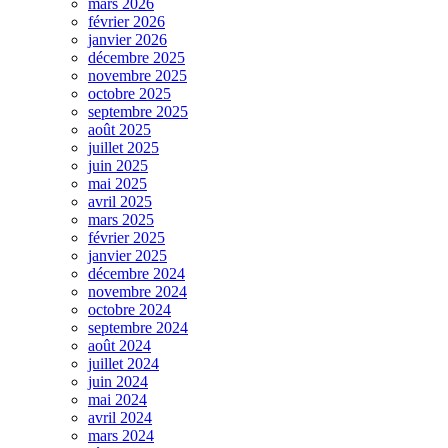
mars 2026
février 2026
janvier 2026
décembre 2025
novembre 2025
octobre 2025
septembre 2025
août 2025
juillet 2025
juin 2025
mai 2025
avril 2025
mars 2025
février 2025
janvier 2025
décembre 2024
novembre 2024
octobre 2024
septembre 2024
août 2024
juillet 2024
juin 2024
mai 2024
avril 2024
mars 2024