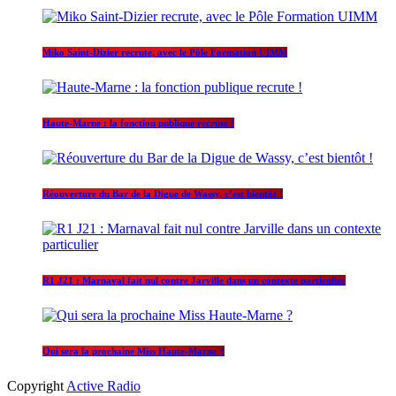
Miko Saint-Dizier recrute, avec le Pôle Formation UIMM
Haute-Marne : la fonction publique recrute !
Réouverture du Bar de la Digue de Wassy, c’est bientôt !
R1 J21 : Marnaval fait nul contre Jarville dans un contexte particulier
Qui sera la prochaine Miss Haute-Marne ?
Copyright
Active Radio