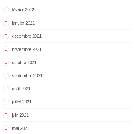
février 2022
janvier 2022
décembre 2021
novembre 2021
octobre 2021
septembre 2021
août 2021
juillet 2021
juin 2021
mai 2021