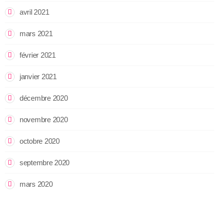
avril 2021
mars 2021
février 2021
janvier 2021
décembre 2020
novembre 2020
octobre 2020
septembre 2020
mars 2020