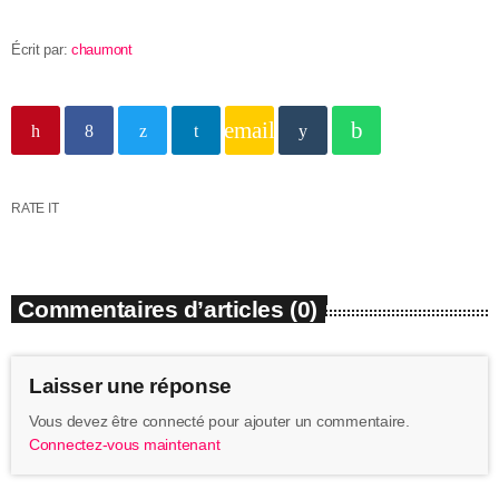
Écrit par:
chaumont
email
RATE IT
Commentaires d’articles (0)
Laisser une réponse
Vous devez être connecté pour ajouter un commentaire.
Connectez-vous maintenant