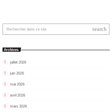
search
Archives
juillet 2026
juin 2026
mai 2026
avril 2026
mars 2026