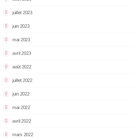
juillet 2023
juin 2023
mai 2023
avril 2023
août 2022
juillet 2022
juin 2022
mai 2022
avril 2022
mars 2022