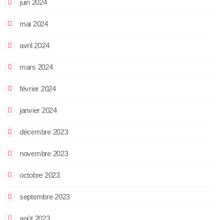
juin 2024
mai 2024
avril 2024
mars 2024
février 2024
janvier 2024
décembre 2023
novembre 2023
octobre 2023
septembre 2023
août 2023