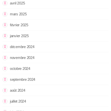
avril 2025
mars 2025
février 2025
janvier 2025
décembre 2024
novembre 2024
octobre 2024
septembre 2024
août 2024
juillet 2024