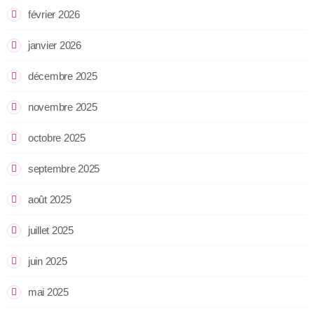
février 2026
janvier 2026
décembre 2025
novembre 2025
octobre 2025
septembre 2025
août 2025
juillet 2025
juin 2025
mai 2025