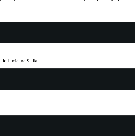
 de Lucienne Stalla