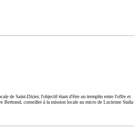
e de Saint-Dizier, l'objectif étant d'être un tremplin entre l'offre et
e Bertrand, conseiller à la mission locale au micro de Lucienne Stalla