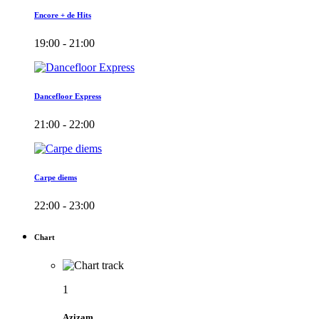
Encore + de Hits
19:00 - 21:00
Dancefloor Express
21:00 - 22:00
Carpe diems
22:00 - 23:00
Chart
1
Azizam