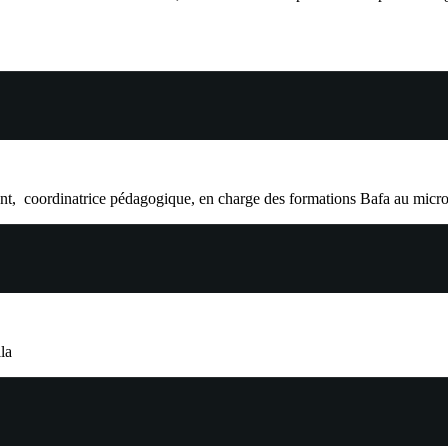
nt, coordinatrice pédagogique, en charge des formations Bafa au micro
la