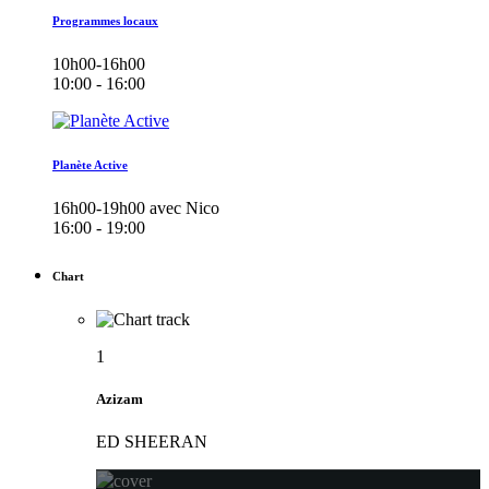
Programmes locaux
10h00-16h00
10:00 - 16:00
Planète Active
16h00-19h00 avec Nico
16:00 - 19:00
Chart
1
Azizam
ED SHEERAN