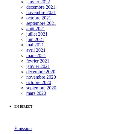
janvier 2022
décembre 2021
novembre 2021
octobre 2021
septembre 2021
août 2021
juillet 2021
juin 2021
mai 2021
avril 2021
mars 2021
février 2021
janvier 2021
décembre 2020
novembre 2020
octobre 2020
septembre 2020
mars 2020
EN DIRECT
Émission