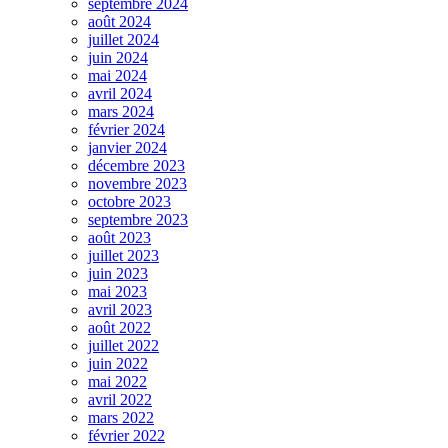
septembre 2024
août 2024
juillet 2024
juin 2024
mai 2024
avril 2024
mars 2024
février 2024
janvier 2024
décembre 2023
novembre 2023
octobre 2023
septembre 2023
août 2023
juillet 2023
juin 2023
mai 2023
avril 2023
août 2022
juillet 2022
juin 2022
mai 2022
avril 2022
mars 2022
février 2022