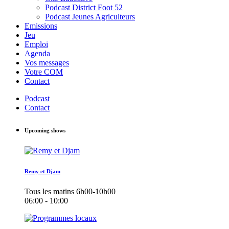
Podcast District Foot 52
Podcast Jeunes Agriculteurs
Emissions
Jeu
Emploi
Agenda
Vos messages
Votre COM
Contact
Podcast
Contact
Upcoming shows
Remy et Djam
Tous les matins 6h00-10h00
06:00 - 10:00