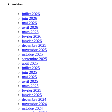
Archives
juillet 2026
juin 2026
mai 2026
avril 2026
mars 2026
février 2026
janvier 2026
décembre 2025
novembre 2025
octobre 2025
septembre 2025
août 2025
juillet 2025
juin 2025
mai 2025
avril 2025
mars 2025
février 2025
janvier 2025
décembre 2024
novembre 2024
octobre 2024