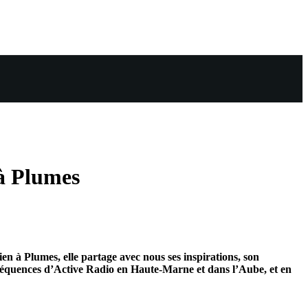
 à Plumes
en à Plumes, elle partage avec nous ses inspirations, son
s fréquences d’Active Radio en Haute-Marne et dans l’Aube, et en