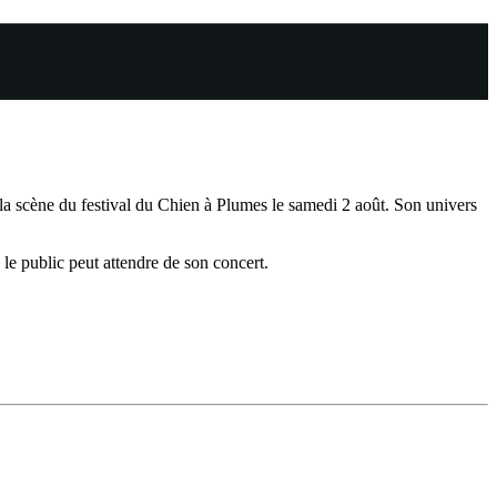
la scène du festival du Chien à Plumes le samedi 2 août. Son univers
 le public peut attendre de son concert.