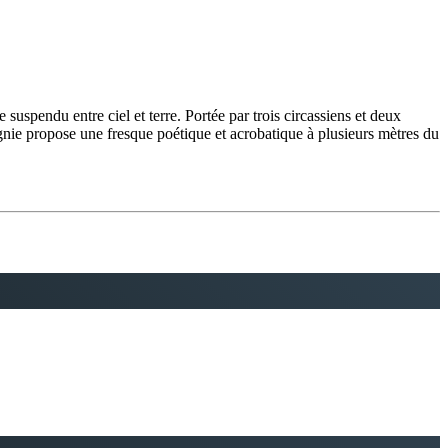
spendu entre ciel et terre. Portée par trois circassiens et deux
gnie propose une fresque poétique et acrobatique à plusieurs mètres du