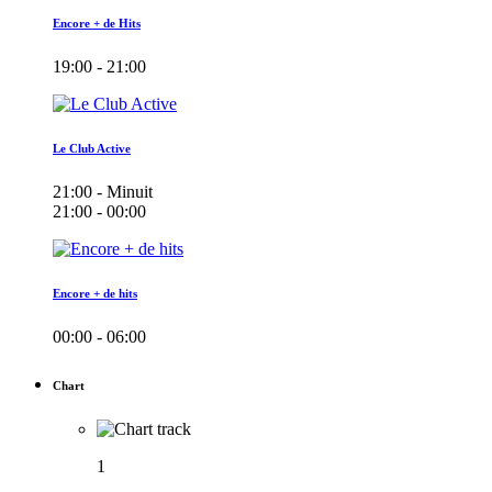
Encore + de Hits
19:00 - 21:00
Le Club Active
21:00 - Minuit
21:00 - 00:00
Encore + de hits
00:00 - 06:00
Chart
1