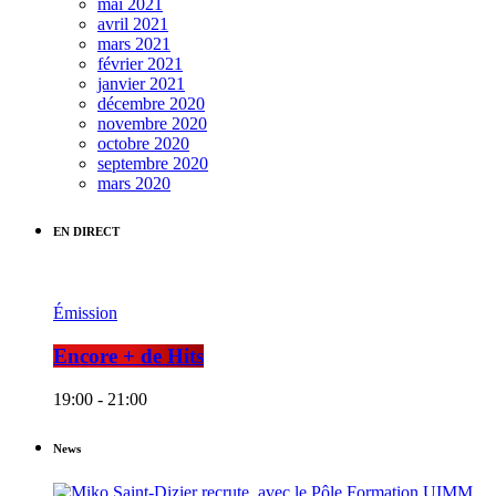
mai 2021
avril 2021
mars 2021
février 2021
janvier 2021
décembre 2020
novembre 2020
octobre 2020
septembre 2020
mars 2020
EN DIRECT
Émission
Encore + de Hits
19:00 - 21:00
News