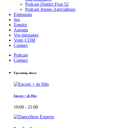
Podcast District Foot 52
Podcast Jeunes Agriculteurs
Emissions
Jeu
Emploi
Agenda
Vos messages
Votre COM
Contact
Podcast
Contact
Upcoming shows
Encore + de Hits
19:00 - 21:00