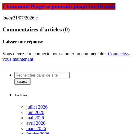
Chaumont Plage se poursuit jusqu’au 16 août
today
31/07/2026
Commentaires d’articles (0)
Laisser une réponse
Vous devez être connecté pour ajouter un commentaire.
Connectez-
vous maintenant
search
Archives
juillet 2026
juin 2026
mai 2026
avril 2026
mars 2026
février 2026