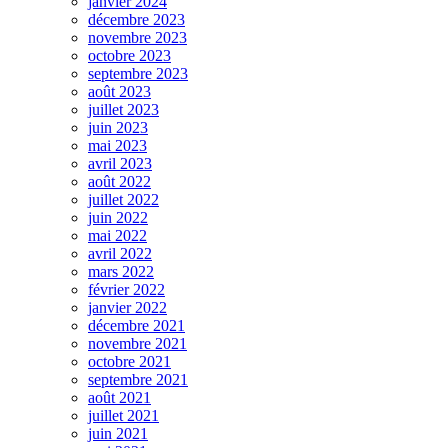
janvier 2024
décembre 2023
novembre 2023
octobre 2023
septembre 2023
août 2023
juillet 2023
juin 2023
mai 2023
avril 2023
août 2022
juillet 2022
juin 2022
mai 2022
avril 2022
mars 2022
février 2022
janvier 2022
décembre 2021
novembre 2021
octobre 2021
septembre 2021
août 2021
juillet 2021
juin 2021