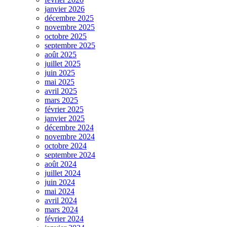
janvier 2026
décembre 2025
novembre 2025
octobre 2025
septembre 2025
août 2025
juillet 2025
juin 2025
mai 2025
avril 2025
mars 2025
février 2025
janvier 2025
décembre 2024
novembre 2024
octobre 2024
septembre 2024
août 2024
juillet 2024
juin 2024
mai 2024
avril 2024
mars 2024
février 2024