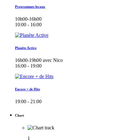
Programmes locaux
10h00-16h00
10:00 - 16:00
Planète Active
16h00-19h00 avec Nico
16:00 - 19:00
Encore + de Hits
19:00 - 21:00
Chart
1