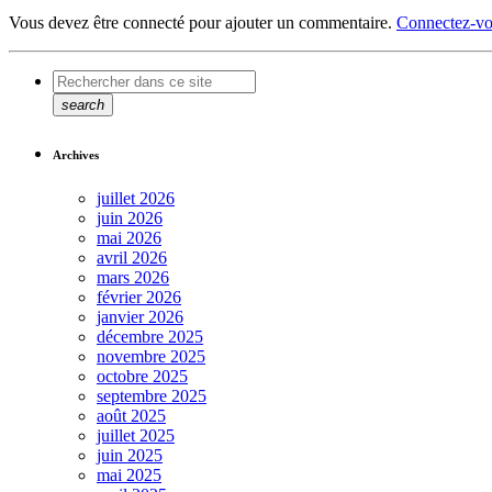
Vous devez être connecté pour ajouter un commentaire.
Connectez-vo
search
Archives
juillet 2026
juin 2026
mai 2026
avril 2026
mars 2026
février 2026
janvier 2026
décembre 2025
novembre 2025
octobre 2025
septembre 2025
août 2025
juillet 2025
juin 2025
mai 2025