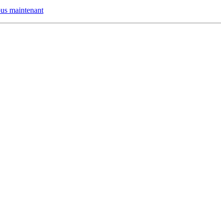
us maintenant