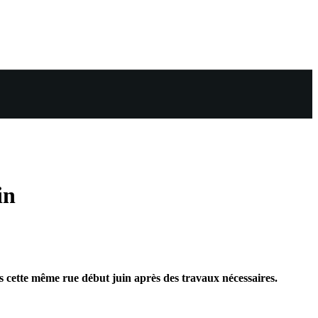
in
 cette même rue début juin après des travaux nécessaires.