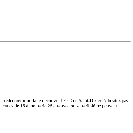
redécouvrir ou faire découvrir l'E2C de Saint-Dizier. N'hésitez pas
 jeunes de 16 à moins de 26 ans avec ou sans diplôme peuvent