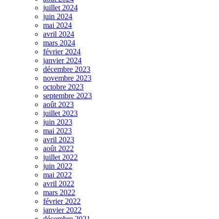
juillet 2024
juin 2024
mai 2024
avril 2024
mars 2024
février 2024
janvier 2024
décembre 2023
novembre 2023
octobre 2023
septembre 2023
août 2023
juillet 2023
juin 2023
mai 2023
avril 2023
août 2022
juillet 2022
juin 2022
mai 2022
avril 2022
mars 2022
février 2022
janvier 2022
décembre 2021