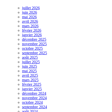
juillet 2026
juin 2026
mai 2026
avril 2026
mars 2026
février 2026
janvier 2026
décembre 2025
novembre 2025
octobre 2025
septembre 2025
août 2025
juillet 2025
juin 2025
mai 2025
avril 2025
mars 2025
février 2025
janvier 2025
décembre 2024
novembre 2024
octobre 2024
septembre 2024
août 2024