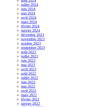
août 2024
juillet 2024
juin 2024
mai 2024
avril 2024
mars 2024
février 2024
janvier 2024
décembre 2023
novembre 2023
octobre 2023
septembre 2023
août 2023
juillet 2023
juin 2023
mai 2023
avril 2023
août 2022
juillet 2022
juin 2022
mai 2022
avril 2022
mars 2022
février 2022
janvier 2022