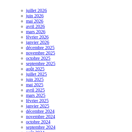
juillet 2026
juin 2026
mai 2026
avril 2026
mars 2026
février 2026
janvier 2026
décembre 2025
novembre 2025
octobre 2025
septembre 2025
août 2025
juillet 2025
juin 2025
mai 2025
avril 2025
mars 2025
février 2025
janvier 2025
décembre 2024
novembre 2024
octobre 2024
septembre 2024