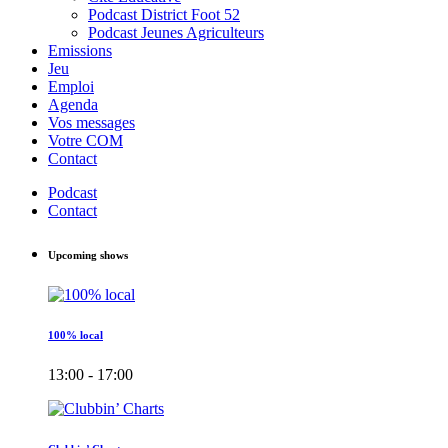
Podcast District Foot 52
Podcast Jeunes Agriculteurs
Emissions
Jeu
Emploi
Agenda
Vos messages
Votre COM
Contact
Podcast
Contact
Upcoming shows
100% local
13:00 - 17:00