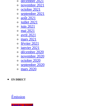
décembre 2021
novembre 2021
octobre 2021
septembre 2021
août 2021
juillet 2021
juin 2021
mai 2021
avril 2021
mars 2021
février 2021
janvier 2021
décembre 2020
novembre 2020
octobre 2020
septembre 2020
mars 2020
EN DIRECT
Émission