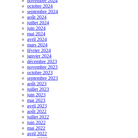
novembre 2024
octobre 2024
septembre 2024
août 2024
juillet 2024
juin 2024
mai 2024
avril 2024
mars 2024
février 2024
janvier 2024
décembre 2023
novembre 2023
octobre 2023
septembre 2023
août 2023
juillet 2023
juin 2023
mai 2023
avril 2023
août 2022
juillet 2022
juin 2022
mai 2022
avril 2022