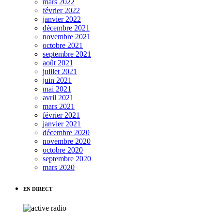
mars 2022
février 2022
janvier 2022
décembre 2021
novembre 2021
octobre 2021
septembre 2021
août 2021
juillet 2021
juin 2021
mai 2021
avril 2021
mars 2021
février 2021
janvier 2021
décembre 2020
novembre 2020
octobre 2020
septembre 2020
mars 2020
EN DIRECT