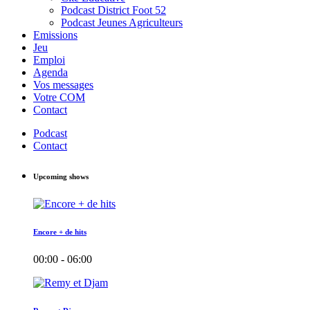
Podcast District Foot 52
Podcast Jeunes Agriculteurs
Emissions
Jeu
Emploi
Agenda
Vos messages
Votre COM
Contact
Podcast
Contact
Upcoming shows
Encore + de hits
00:00 - 06:00