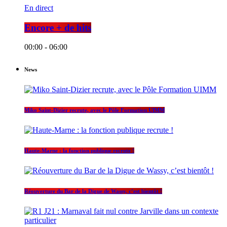
En direct
Encore + de hits
00:00 - 06:00
News
Miko Saint-Dizier recrute, avec le Pôle Formation UIMM
Haute-Marne : la fonction publique recrute !
Réouverture du Bar de la Digue de Wassy, c’est bientôt !