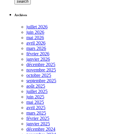
search
Archives
juillet 2026
juin 2026
mai 2026
avril 2026
mars 2026
février 2026
janvier 2026
décembre 2025
novembre 2025
octobre 2025
septembre 2025
août 2025
juillet 2025
juin 2025
mai 2025
avril 2025
mars 2025
février 2025
janvier 2025
décembre 2024