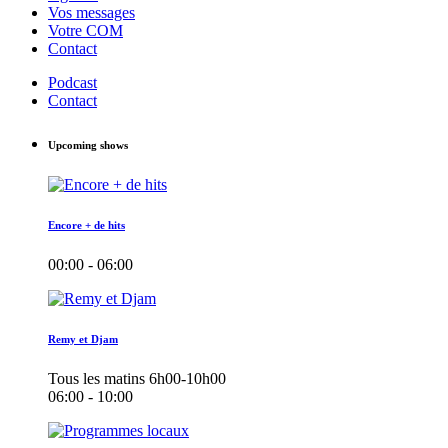
Vos messages
Votre COM
Contact
Podcast
Contact
Upcoming shows
Encore + de hits
00:00 - 06:00
Remy et Djam
Tous les matins 6h00-10h00
06:00 - 10:00