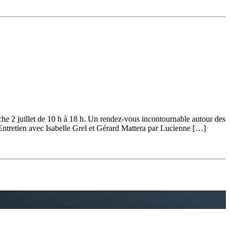
he 2 juillet de 10 h à 18 h. Un rendez-vous incontournable autour des
.) Entretien avec Isabelle Grel et Gérard Mattera par Lucienne […]