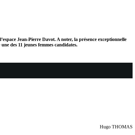
 l’espace Jean-Pierre Davot. A noter, la présence exceptionnelle
e une des 11 jeunes femmes candidates.
Hugo THOMAS