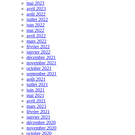
mai 2023
avril 2023
août 2022
juillet 2022
juin 2022
mai 2022
avril 2022
mars 2022
février 2022
janvier 2022
décembre 2021
novembre 2021
octobre 2021
septembre 2021
août 2021
juillet 2021
juin 2021
mai 2021
avril 2021
mars 2021
février 2021
janvier 2021
décembre 2020
novembre 2020
octobre 2020