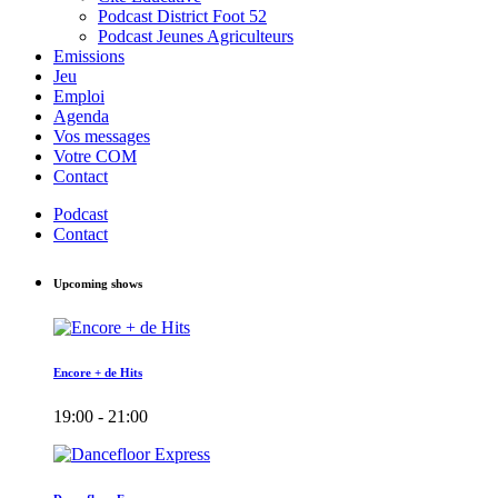
Podcast District Foot 52
Podcast Jeunes Agriculteurs
Emissions
Jeu
Emploi
Agenda
Vos messages
Votre COM
Contact
Podcast
Contact
Upcoming shows
Encore + de Hits
19:00 - 21:00