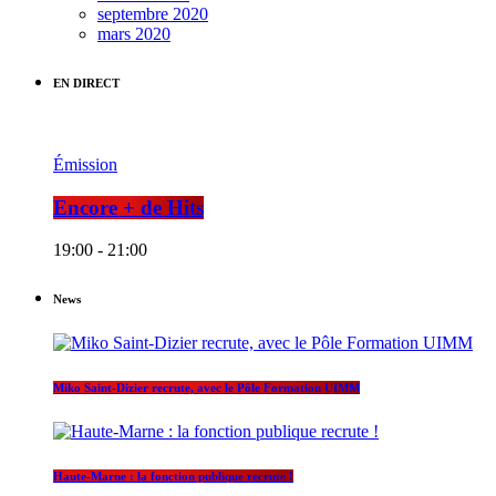
septembre 2020
mars 2020
EN DIRECT
Émission
Encore + de Hits
19:00 - 21:00
News
Miko Saint-Dizier recrute, avec le Pôle Formation UIMM
Haute-Marne : la fonction publique recrute !