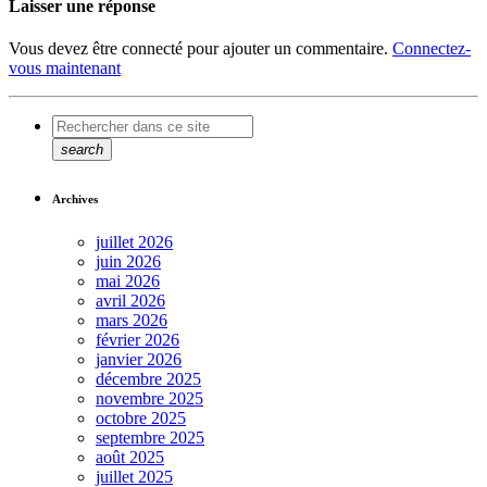
Laisser une réponse
Vous devez être connecté pour ajouter un commentaire.
Connectez-
vous maintenant
search
Archives
juillet 2026
juin 2026
mai 2026
avril 2026
mars 2026
février 2026
janvier 2026
décembre 2025
novembre 2025
octobre 2025
septembre 2025
août 2025
juillet 2025