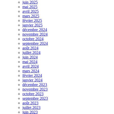
juin 2025
mai 2025
avril 2025
mars 2025
février 2025
janvier 2025
décembre 2024
novembre 2024
octobre 2024
septembre 2024
août 2024
juillet 2024
juin 2024
mai 2024
avril 2024
mars 2024
février 2024
janvier 2024
décembre 2023
novembre 2023
octobre 2023
septembre 2023
août 2023
juillet 2023
juin 2023