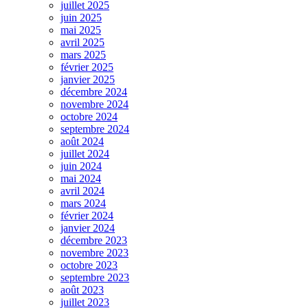
juillet 2025
juin 2025
mai 2025
avril 2025
mars 2025
février 2025
janvier 2025
décembre 2024
novembre 2024
octobre 2024
septembre 2024
août 2024
juillet 2024
juin 2024
mai 2024
avril 2024
mars 2024
février 2024
janvier 2024
décembre 2023
novembre 2023
octobre 2023
septembre 2023
août 2023
juillet 2023