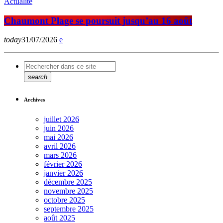
Actualité
Chaumont Plage se poursuit jusqu’au 16 août
today
31/07/2026
search
Archives
juillet 2026
juin 2026
mai 2026
avril 2026
mars 2026
février 2026
janvier 2026
décembre 2025
novembre 2025
octobre 2025
septembre 2025
août 2025