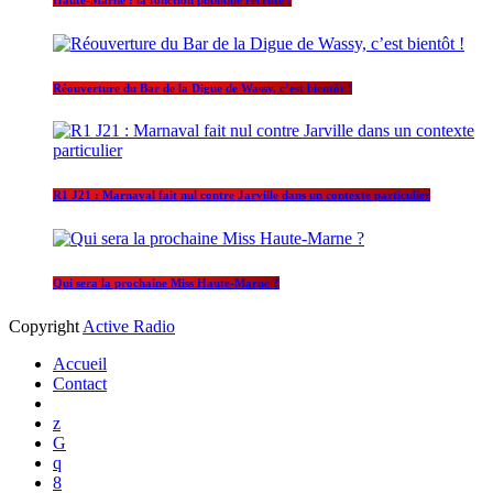
Réouverture du Bar de la Digue de Wassy, c’est bientôt !
R1 J21 : Marnaval fait nul contre Jarville dans un contexte particulier
Qui sera la prochaine Miss Haute-Marne ?
Copyright
Active Radio
Accueil
Contact