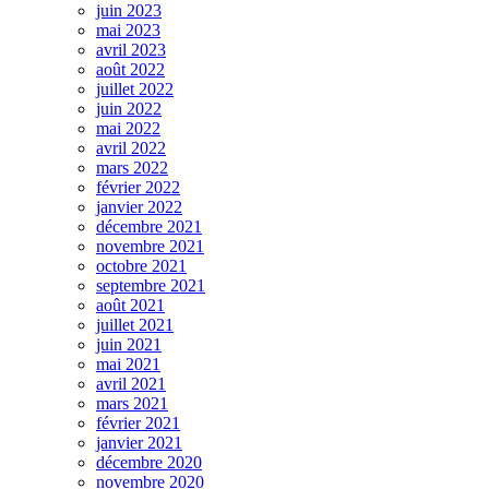
juin 2023
mai 2023
avril 2023
août 2022
juillet 2022
juin 2022
mai 2022
avril 2022
mars 2022
février 2022
janvier 2022
décembre 2021
novembre 2021
octobre 2021
septembre 2021
août 2021
juillet 2021
juin 2021
mai 2021
avril 2021
mars 2021
février 2021
janvier 2021
décembre 2020
novembre 2020