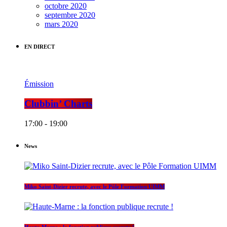
octobre 2020
septembre 2020
mars 2020
EN DIRECT
Émission
Clubbin’ Charts
17:00 - 19:00
News
Miko Saint-Dizier recrute, avec le Pôle Formation UIMM
Haute-Marne : la fonction publique recrute !