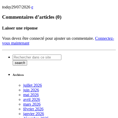
today
29/07/2026
Commentaires d’articles (0)
Laisser une réponse
Vous devez être connecté pour ajouter un commentaire.
Connectez-
vous maintenant
search
Archives
juillet 2026
juin 2026
mai 2026
avril 2026
mars 2026
février 2026
janvier 2026