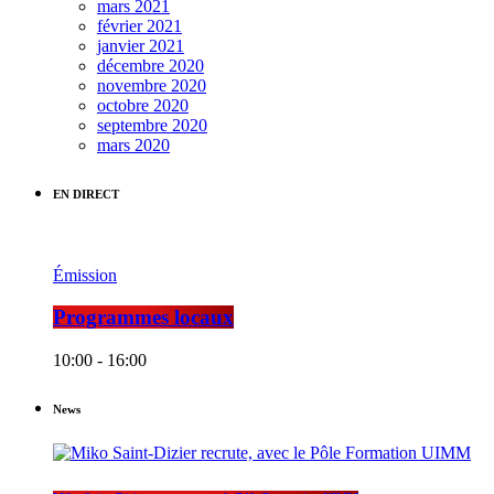
mars 2021
février 2021
janvier 2021
décembre 2020
novembre 2020
octobre 2020
septembre 2020
mars 2020
EN DIRECT
Émission
Programmes locaux
10:00 - 16:00
News