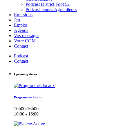
Podcast District Foot 52
Podcast Jeunes Agriculteurs
Emissions
Jeu
Emploi
Agenda
Vos messages
Votre COM
Contact
Podcast
Contact
Upcoming shows
Programmes locaux
10h00-16h00
10:00 - 16:00