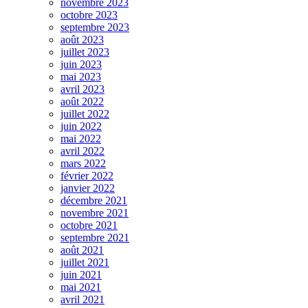
novembre 2023
octobre 2023
septembre 2023
août 2023
juillet 2023
juin 2023
mai 2023
avril 2023
août 2022
juillet 2022
juin 2022
mai 2022
avril 2022
mars 2022
février 2022
janvier 2022
décembre 2021
novembre 2021
octobre 2021
septembre 2021
août 2021
juillet 2021
juin 2021
mai 2021
avril 2021