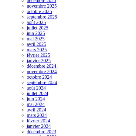
décembre 2025
novembre 2025
octobre 2025
septembre 2025
août 2025
juillet 2025
juin 2025
mai 2025
avril 2025
mars 2025
février 2025
janvier 2025
décembre 2024
novembre 2024
octobre 2024
septembre 2024
août 2024
juillet 2024
juin 2024
mai 2024
avril 2024
mars 2024
février 2024
janvier 2024
décembre 2023