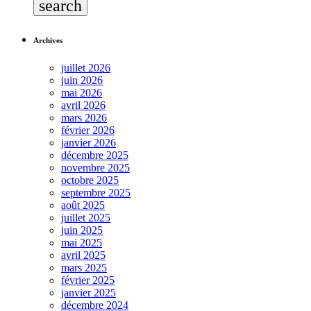
search
Archives
juillet 2026
juin 2026
mai 2026
avril 2026
mars 2026
février 2026
janvier 2026
décembre 2025
novembre 2025
octobre 2025
septembre 2025
août 2025
juillet 2025
juin 2025
mai 2025
avril 2025
mars 2025
février 2025
janvier 2025
décembre 2024