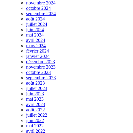
novembre 2024
octobre 2024
septembre 2024
août 2024
juillet 2024
juin 2024
mai 2024
avril 2024
mars 2024
février 2024
janvier 2024
décembre 2023
novembre 2023
octobre 2023
septembre 2023
août 2023
juillet 2023
juin 2023
mai 2023
avril 2023
août 2022
juillet 2022
juin 2022
mai 2022
avril 2022