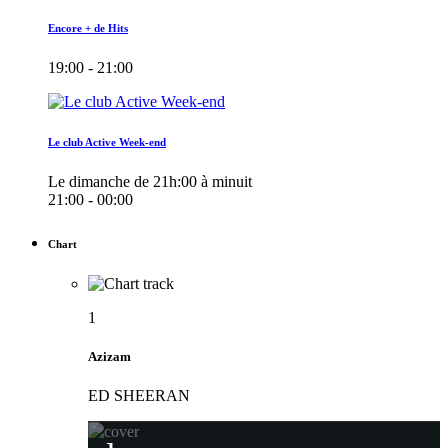
Encore + de Hits
19:00 - 21:00
Le club Active Week-end
Le dimanche de 21h:00 à minuit
21:00 - 00:00
Chart
1
Azizam
ED SHEERAN