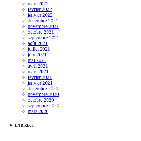
mars 2022
février 2022
janvier 2022
décembre 2021
novembre 2021
octobre 2021
septembre 2021
août 2021
juillet 2021
juin 2021
mai 2021
avril 2021
mars 2021
février 2021
janvier 2021
décembre 2020
novembre 2020
octobre 2020
septembre 2020
mars 2020
EN DIRECT