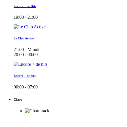
Encore + de Hits
19:00 - 21:00
Le Club Active
21:00 - Minuit
20:00 - 00:00
Encore + de hits
00:00 - 07:00
Chart
1