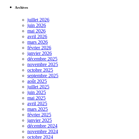
Archives
juillet 2026
juin 2026
mai 2026
avril 2026
mars 2026
février 2026
janvier 2026
décembre 2025
novembre 2025
octobre 2025
septembre 2025
août 2025
juillet 2025
juin 2025
mai 2025
avril 2025
mars 2025
février 2025
janvier 2025
décembre 2024
novembre 2024
octobre 2024