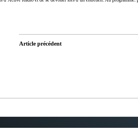
Article précédent