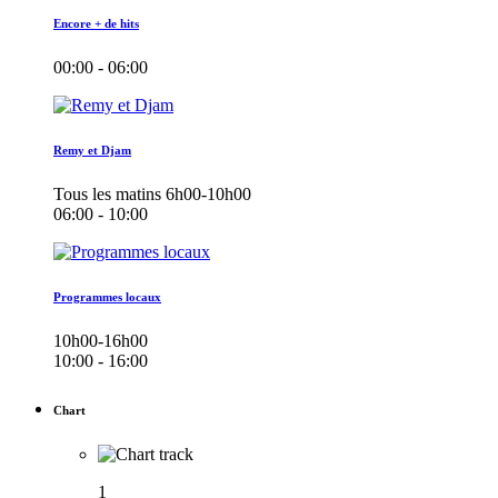
Encore + de hits
00:00 - 06:00
Remy et Djam
Tous les matins 6h00-10h00
06:00 - 10:00
Programmes locaux
10h00-16h00
10:00 - 16:00
Chart
1