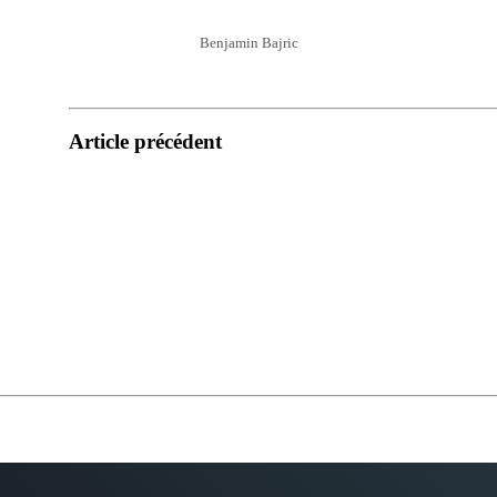
Benjamin Bajric
Article précédent