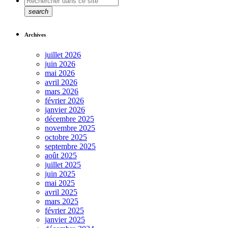
search
Archives
juillet 2026
juin 2026
mai 2026
avril 2026
mars 2026
février 2026
janvier 2026
décembre 2025
novembre 2025
octobre 2025
septembre 2025
août 2025
juillet 2025
juin 2025
mai 2025
avril 2025
mars 2025
février 2025
janvier 2025