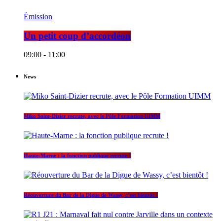
Émission
Un petit coup d’accordéon
09:00 - 11:00
News
Miko Saint-Dizier recrute, avec le Pôle Formation UIMM
Haute-Marne : la fonction publique recrute !
Réouverture du Bar de la Digue de Wassy, c’est bientôt !