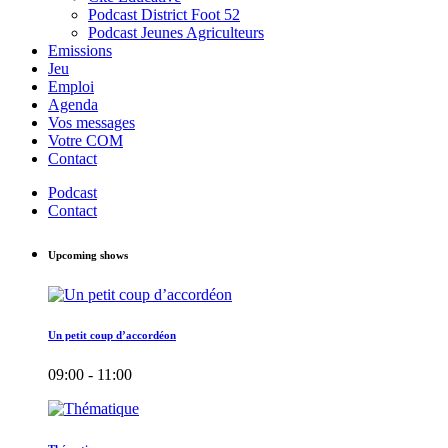
Podcast District Foot 52
Podcast Jeunes Agriculteurs
Emissions
Jeu
Emploi
Agenda
Vos messages
Votre COM
Contact
Podcast
Contact
Upcoming shows
Un petit coup d’accordéon
09:00 - 11:00