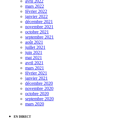
avril 2022
mars 2022
février 2022
janvier 2022
décembre 2021
novembre 2021
octobre 2021
septembre 2021
août 2021
juillet 2021
juin 2021
mai 2021
avril 2021
mars 2021
février 2021
janvier 2021
décembre 2020
novembre 2020
octobre 2020
septembre 2020
mars 2020
EN DIRECT