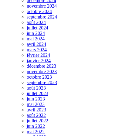
décembre 2024
novembre 2024
octobre 2024
septembre 2024
août 2024
juillet 2024
juin 2024
mai 2024
avril 2024
mars 2024
février 2024
janvier 2024
décembre 2023
novembre 2023
octobre 2023
septembre 2023
août 2023
juillet 2023
juin 2023
mai 2023
avril 2023
août 2022
juillet 2022
juin 2022
mai 2022