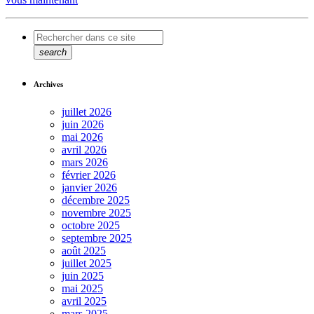
search
Archives
juillet 2026
juin 2026
mai 2026
avril 2026
mars 2026
février 2026
janvier 2026
décembre 2025
novembre 2025
octobre 2025
septembre 2025
août 2025
juillet 2025
juin 2025
mai 2025
avril 2025
mars 2025