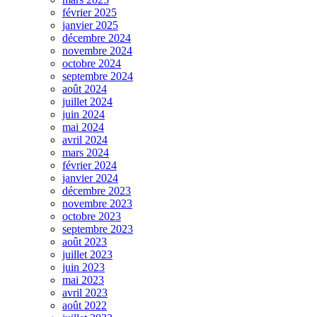
février 2025
janvier 2025
décembre 2024
novembre 2024
octobre 2024
septembre 2024
août 2024
juillet 2024
juin 2024
mai 2024
avril 2024
mars 2024
février 2024
janvier 2024
décembre 2023
novembre 2023
octobre 2023
septembre 2023
août 2023
juillet 2023
juin 2023
mai 2023
avril 2023
août 2022