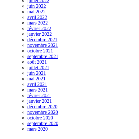
juillet 2022
juin 2022
mai 2022
avril 2022
mars 2022
février 2022
janvier 2022
décembre 2021
novembre 2021
octobre 2021
septembre 2021
août 2021
juillet 2021
juin 2021
mai 2021
avril 2021
mars 2021
février 2021
janvier 2021
décembre 2020
novembre 2020
octobre 2020
septembre 2020
mars 2020