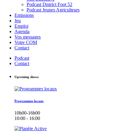
Podcast District Foot 52
Podcast Jeunes Agriculteurs
Emissions
Jeu
Emploi
Agenda
Vos messages
Votre COM
Contact
Podcast
Contact
Upcoming shows
Programmes locaux
10h00-16h00
10:00 - 16:00