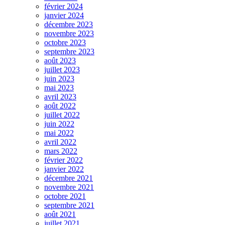
février 2024
janvier 2024
décembre 2023
novembre 2023
octobre 2023
septembre 2023
août 2023
juillet 2023
juin 2023
mai 2023
avril 2023
août 2022
juillet 2022
juin 2022
mai 2022
avril 2022
mars 2022
février 2022
janvier 2022
décembre 2021
novembre 2021
octobre 2021
septembre 2021
août 2021
juillet 2021