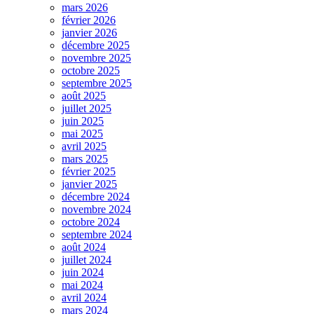
mars 2026
février 2026
janvier 2026
décembre 2025
novembre 2025
octobre 2025
septembre 2025
août 2025
juillet 2025
juin 2025
mai 2025
avril 2025
mars 2025
février 2025
janvier 2025
décembre 2024
novembre 2024
octobre 2024
septembre 2024
août 2024
juillet 2024
juin 2024
mai 2024
avril 2024
mars 2024