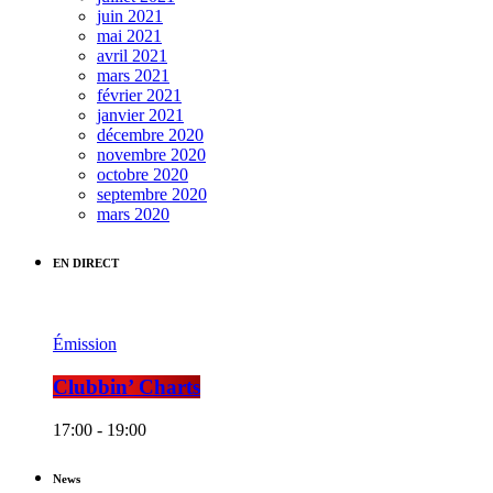
juin 2021
mai 2021
avril 2021
mars 2021
février 2021
janvier 2021
décembre 2020
novembre 2020
octobre 2020
septembre 2020
mars 2020
EN DIRECT
Émission
Clubbin’ Charts
17:00 - 19:00
News