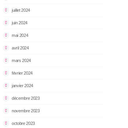
juillet 2024
juin 2024
mai 2024
avril 2024
mars 2024
février 2024
janvier 2024
décembre 2023
novembre 2023
octobre 2023