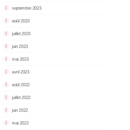
septembre 2023
août 2023
juillet 2023
juin 2023
mai 2023
avril 2023
août 2022
juillet 2022
juin 2022
mai 2022