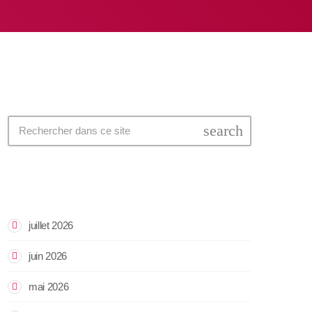
search
Archives
juillet 2026
juin 2026
mai 2026