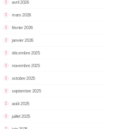
avril 2026
mars 2026
février 2026
janvier 2026
décembre 2025
novembre 2025
octobre 2025
septembre 2025
août 2025
juillet 2025
juin 2025