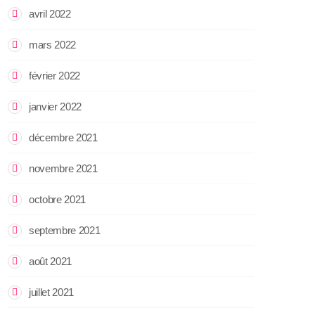
avril 2022
mars 2022
février 2022
janvier 2022
décembre 2021
novembre 2021
octobre 2021
septembre 2021
août 2021
juillet 2021