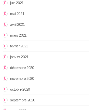
juin 2021
mai 2021
avril 2021
mars 2021
février 2021
janvier 2021
décembre 2020
novembre 2020
octobre 2020
septembre 2020