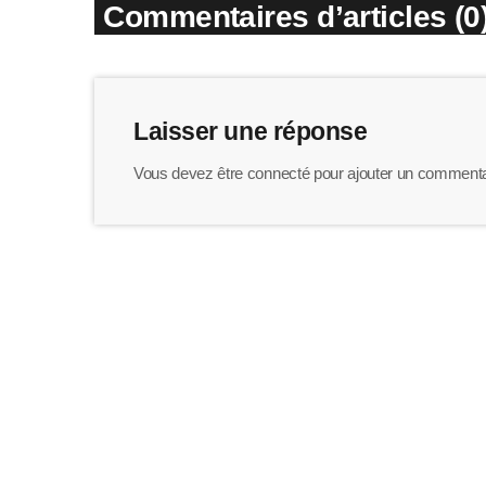
Commentaires d’articles (0
Laisser une réponse
Vous devez être connecté pour ajouter un commenta