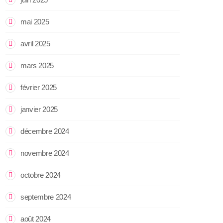
mai 2025
avril 2025
mars 2025
février 2025
janvier 2025
décembre 2024
novembre 2024
octobre 2024
septembre 2024
août 2024