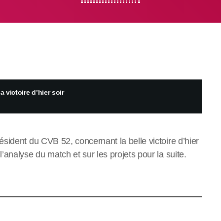
 victoire d’hier soir
sident du CVB 52, concernant la belle victoire d’hier
analyse du match et sur les projets pour la suite.