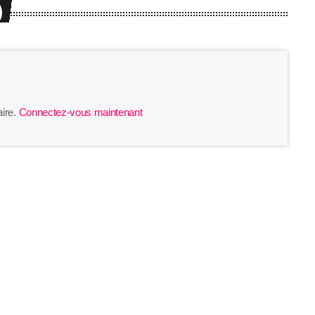
)
ire.
Connectez-vous maintenant