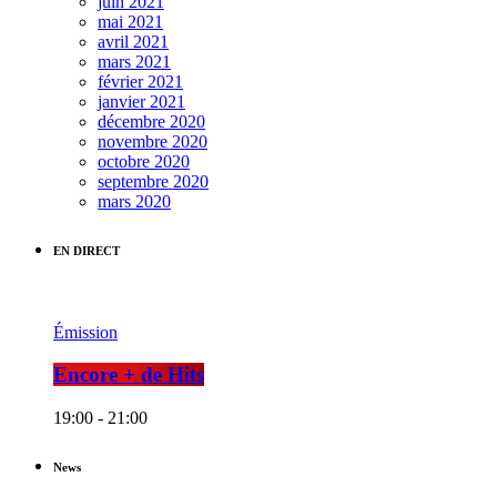
juin 2021
mai 2021
avril 2021
mars 2021
février 2021
janvier 2021
décembre 2020
novembre 2020
octobre 2020
septembre 2020
mars 2020
EN DIRECT
Émission
Encore + de Hits
19:00 - 21:00
News