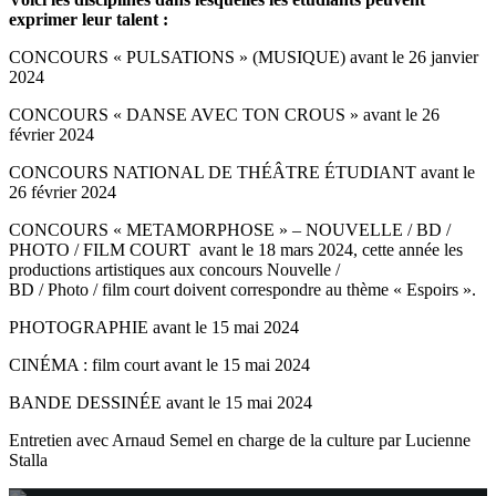
exprimer leur talent :
CONCOURS « PULSATIONS » (MUSIQUE) avant le 26 janvier
2024
CONCOURS « DANSE AVEC TON CROUS » avant le 26
février 2024
CONCOURS NATIONAL DE THÉÂTRE ÉTUDIANT avant le
26 février 2024
CONCOURS « METAMORPHOSE » – NOUVELLE / BD /
PHOTO / FILM COURT avant le 18 mars 2024, cette année les
productions artistiques aux concours Nouvelle /
BD / Photo / film court doivent correspondre au thème « Espoirs ».
PHOTOGRAPHIE avant le 15 mai 2024
CINÉMA : film court avant le 15 mai 2024
BANDE DESSINÉE avant le 15 mai 2024
Entretien avec Arnaud Semel en charge de la culture par Lucienne
Stalla