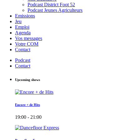
Podcast District Foot 52
Podcast Jeunes Agriculteurs
Emissions
Jeu
Emploi
Agenda
Vos messages
Votre COM
Contact
Podcast
Contact
Upcoming shows
Encore + de Hits
19:00 - 21:00