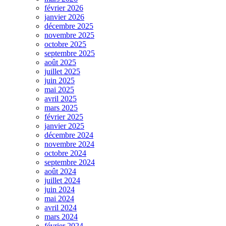
février 2026
janvier 2026
décembre 2025
novembre 2025
octobre 2025
septembre 2025
août 2025
juillet 2025
juin 2025
mai 2025
avril 2025
mars 2025
février 2025
janvier 2025
décembre 2024
novembre 2024
octobre 2024
septembre 2024
août 2024
juillet 2024
juin 2024
mai 2024
avril 2024
mars 2024
février 2024