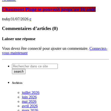
Chaumont Plage se poursuit jusqu’au 16 août
today
31/07/2026
Commentaires d’articles (0)
Laisser une réponse
Vous devez être connecté pour ajouter un commentaire.
Connectez-
vous maintenant
search
Archives
juillet 2026
juin 2026
mai 2026
avril 2026
mars 2026