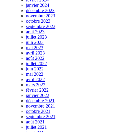
janvier 2024
décembre 2023
novembre 2023
octobre 2023
septembre 2023
août 2023
juillet 2023
juin 2023
mai 2023
avril 2023
août 2022
juillet 2022
juin 2022
mai 2022
avril 2022
mars 2022
février 2022
janvier 2022
décembre 2021
novembre 2021
octobre 2021
septembre 2021
août 2021
juillet 2021