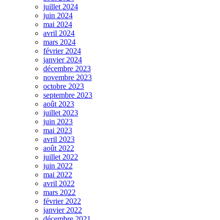
juillet 2024
juin 2024
mai 2024
avril 2024
mars 2024
février 2024
janvier 2024
décembre 2023
novembre 2023
octobre 2023
septembre 2023
août 2023
juillet 2023
juin 2023
mai 2023
avril 2023
août 2022
juillet 2022
juin 2022
mai 2022
avril 2022
mars 2022
février 2022
janvier 2022
décembre 2021