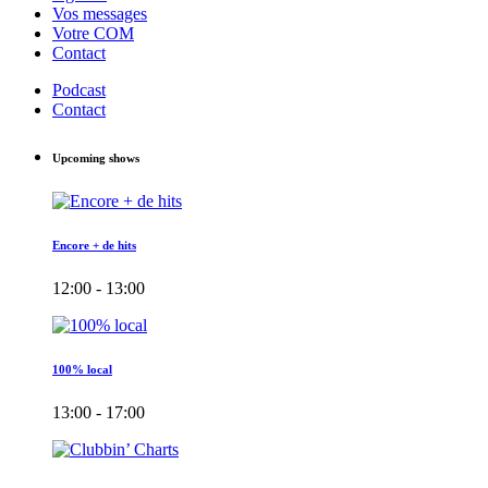
Vos messages
Votre COM
Contact
Podcast
Contact
Upcoming shows
Encore + de hits
12:00 - 13:00
100% local
13:00 - 17:00