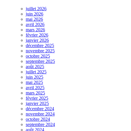
juillet 2026
juin 2026
mai 2026
avril 2026
mars 2026
février 2026
janvier 2026
décembre 2025
novembre 2025
octobre 2025
septembre 2025
août 2025
juillet 2025
juin 2025
mai 2025
avril 2025
mars 2025
février 2025
janvier 2025
décembre 2024
novembre 2024
octobre 2024
septembre 2024
août 2024