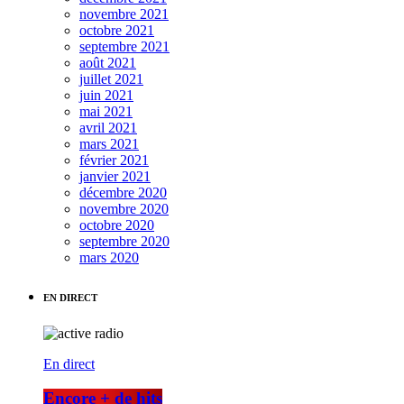
novembre 2021
octobre 2021
septembre 2021
août 2021
juillet 2021
juin 2021
mai 2021
avril 2021
mars 2021
février 2021
janvier 2021
décembre 2020
novembre 2020
octobre 2020
septembre 2020
mars 2020
EN DIRECT
En direct
Encore + de hits